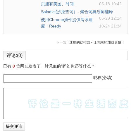
页拥有美图、时间...
05-18 10:42
Saladict(沙拉查词）- 聚合词典划词翻译
06-29 12:14
使用Chrome插件提供阅读速
度：Reedy
10-24 21:34
下一篇 :
速度的助推器 - 让网站的加载更快！
评论:(0)
已有
0
位网友发表了一针见血的评论,你还等什么？
昵称(必填)