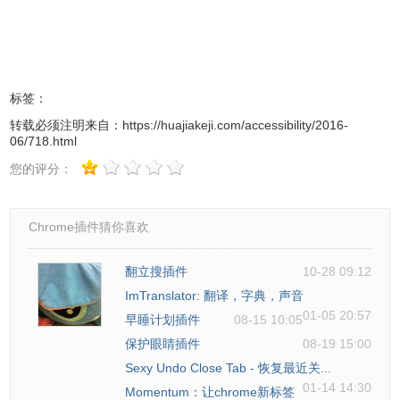
标签：
转载必须注明来自：
https://huajiakeji.com/accessibility/2016-
06/718.html
您的评分：
Chrome插件猜你喜欢
翻立搜插件
10-28 09:12
ImTranslator: 翻译，字典，声音
01-05 20:57
早睡计划插件
08-15 10:05
保护眼睛插件
08-19 15:00
Sexy Undo Close Tab - 恢复最近关...
01-14 14:30
Momentum：让chrome新标签