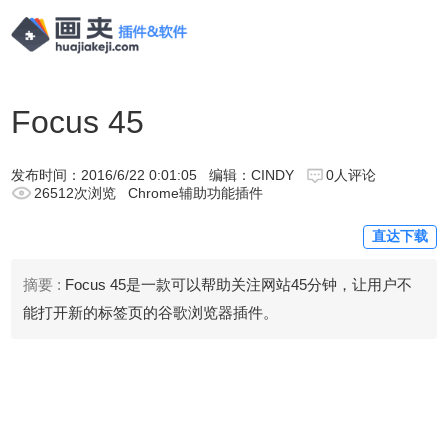
Focus 45
发布时间：
2016/6/22 0:01:05
编辑：CINDY
0人评论
26512次浏览
Chrome辅助功能插件
直达下载
摘要 :
Focus 45是一款可以帮助关注网站45分钟，让用户不
能打开新的标签页的谷歌浏览器插件。