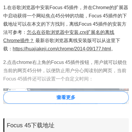
1.在谷歌浏览器中安装Focus 45插件，并在Chrome的扩展器
中启动获得一个网站焦点45分钟的功能，Focus 45插件的下
载地址可以在本文的下方找到，离线Focus 45插件的安装方
法可参考：
怎么在谷歌浏览器中安装.crx扩展名的离线
Chrome插件？
最新谷歌浏览器离线安装版可以从这里下
载：
https://huajiakeji.com/chrome/2014-09/177.html
。
2.点击chrome右上角的Focus 45插件按钮，用户就可以锁住
当前的网页45分钟，以便防止用户分心阅读别的网页，当前
Focus 45插件还可以设置一个自定义时间：
查看更多
Focus 45下载地址