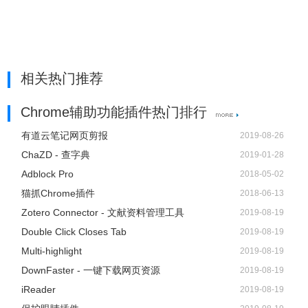
相关热门推荐
Chrome辅助功能插件热门排行
有道云笔记网页剪报
2019-08-26
ChaZD - 查字典
2019-01-28
Adblock Pro
2018-05-02
猫抓Chrome插件
2018-06-13
Zotero Connector - 文献资料管理工具
2019-08-19
Double Click Closes Tab
2019-08-19
Multi-highlight
2019-08-19
DownFaster - 一键下载网页资源
2019-08-19
iReader
2019-08-19