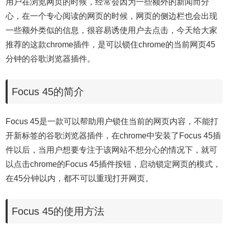
用户在浏览网页的时候，经常会因为一些额外的新闻而分
心，在一个专心阅读的网页的时候，网页的侧边栏也会出现
一些额外类似的信息，很容易诱使用户去点击，今天给大家
推荐的这款chrome插件，是可以锁住chrome的当前网页45
分钟的谷歌浏览器插件。
Focus 45的简介
Focus 45是一款可以帮助用户锁住当前的网页内容，不能打
开新标签的谷歌浏览器插件，在chrome中安装了Focus 45插
件以后，当用户想要专注于该网站不想分心的情况下，就可
以点击chrome的Focus 45插件按钮，启动锁定网页的模式，
在45分钟以内，都不可以重现打开网页。
Focus 45的使用方法