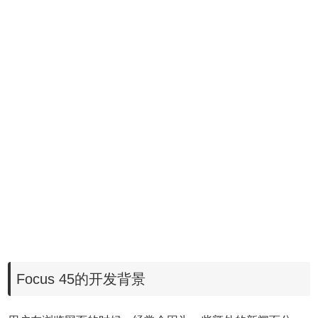
Focus 45的开发背景