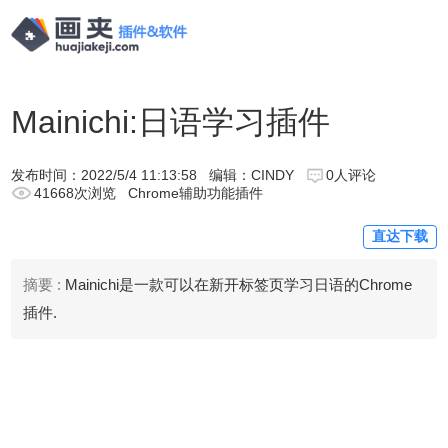
Mainichi:日语学习插件
发布时间：
2022/5/4 11:13:58
编辑：CINDY
0人评论
41668次浏览
Chrome辅助功能插件
直达下载
摘要 :
Mainichi是一款可以在新开标签页学习日语的Chrome
插件.