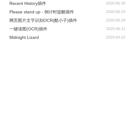
Recent History插件
2020-06-30
Please stand up - 倒计时提醒插件
2020-06-29
网页图片文字识别OCR(酷小子)插件
2020-06-29
一键读图(OCR)插件
2020-06-11
Midnight Lizard
2020-04-22