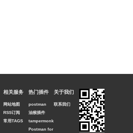
相关服务
热门插件
关于我们
网站地图
postman
联系我们
RSS订阅
油猴插件
常用TAGS
tampermonkey
Postman for