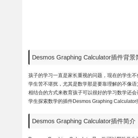
Desmos Graphing Calculator插件背
孩子的学习一直是家长重视的问题，现在的学生不
学生苦不堪扰，尤其是数学那是要靠理解的不像语
相结合的方式来教育孩子可以很好的学习数学还会
学生探索数学的插件Desmos Graphing Calculat
Desmos Graphing Calculator插件简介