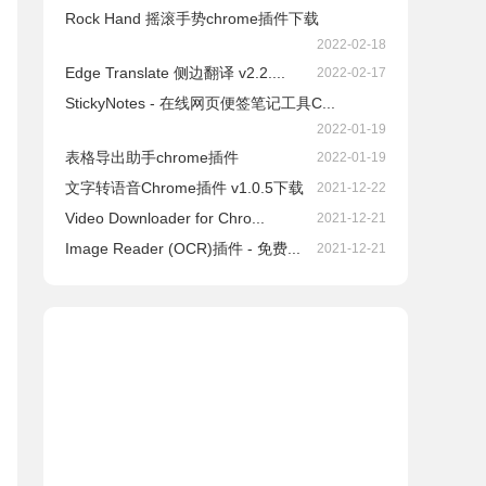
Rock Hand 摇滚手势chrome插件下载
2022-02-18
Edge Translate 侧边翻译 v2.2....
2022-02-17
StickyNotes - 在线网页便签笔记工具C...
2022-01-19
表格导出助手chrome插件
2022-01-19
文字转语音Chrome插件 v1.0.5下载
2021-12-22
Video Downloader for Chro...
2021-12-21
Image Reader (OCR)插件 - 免费...
2021-12-21