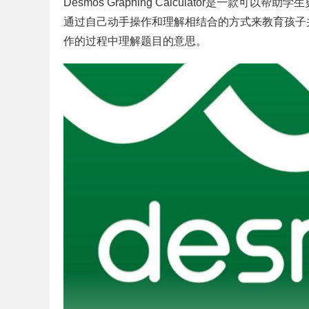
Desmos Graphing Calculator是一
通过自己动手操作和理解相结合的方式来教育孩子
作的过程中理解题目的意思。