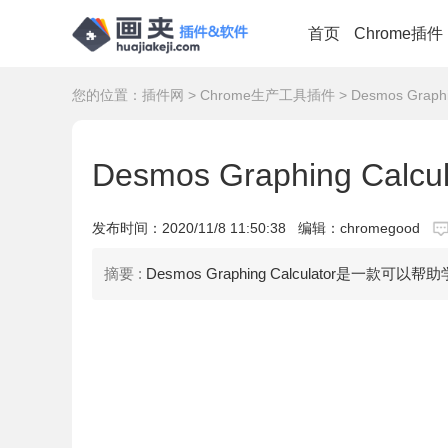
首页
Chrome插件
您的位置：
插件网
>
Chrome生产工具插件
> Desmos Grap
Desmos Graphing Ca
发布时间：
2020/11/8 11:50:38
编辑：chromegood
摘要 :
Desmos Graphing Calculato