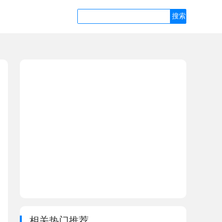
相关热门推荐