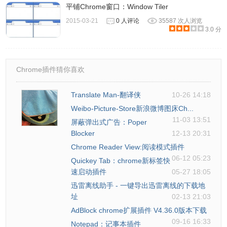
平铺Chrome窗口：Window Tiler
2015-03-21
0 人评论
35587 次人浏览
3.0 分
Chrome插件猜你喜欢
Translate Man-翻译侠
10-26 14:18
Weibo-Picture-Store新浪微博图床Ch...
11-03 13:51
屏蔽弹出式广告：Poper
Blocker
12-13 20:31
Chrome Reader View:阅读模式插件
06-12 05:23
Quickey Tab：chrome新标签快
速启动插件
05-27 18:05
迅雷离线助手 - 一键导出迅雷离线的下载地
址
02-13 21:03
AdBlock chrome扩展插件 V4.36.0版本下载
09-16 16:33
Notepad：记事本插件