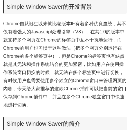
Simple Window Saver的开发背景
Chrome自从诞生以来就比老版本IE有着多种优良血统，其不
仅有着强大的Javascript处理引擎（V8），在其1.0的版本中
就支持多个网页在Chrome的标签页中互不干扰地运行，而
Chrome的用户也习惯于这种做法（把多个网页分别运行在
Chrome的多个标签页中），但是Chrome的标签页也有缺点
就是其无法和操作系统结合的更加紧密，比如用户在使用操
作系统窗口切换的时候，就无法在多个标签页中进行切换，
有时候用户也需要使用多个独立的Chrome窗口来管理网页的
内容，今天给大家推荐的这款Chrome插件可以把当前的窗口
保存到Chrome插件中，并且在多个Chrome独立窗口中快速
地进行切换。
Simple Window Saver的简介