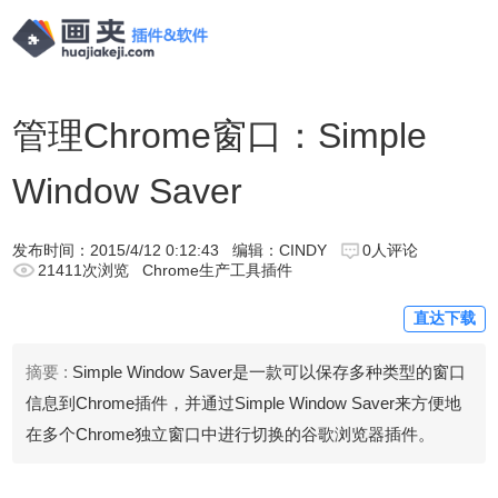
管理Chrome窗口：Simple
Window Saver
发布时间：
2015/4/12 0:12:43
编辑：CINDY
0人评论
21411次浏览
Chrome生产工具插件
直达下载
摘要 :
Simple Window Saver是一款可以保存多种类型的窗口
信息到Chrome插件，并通过Simple Window Saver来方便地
在多个Chrome独立窗口中进行切换的谷歌浏览器插件。