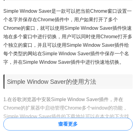
Simple Window Saver是一款可以把当前Chrome窗口设置一
个名字并保存在Chrome插件中，用户如果打开了多个
Chrome的窗口，就可以使用Simple Window Saver插件快速
地在多个窗口中进行切换，用户可以同时使用Chrome打开多
个独立的窗口，并且可以使用Simple Window Saver插件给
每个类型的网站在Simple Window Saver插件中保存一个名
字，并在Simple Window Saver插件中进行快速地切换。
Simple Window Saver的使用方法
1.在谷歌浏览器中安装Simple Window Saver插件，并在
Chrome的扩展器中启动管理Chrome多个window的功能，
Simple Window Saver插件的下载地址可以在本文的下方找
查看更多
到，离线Simple Window Saver插件的安装方法可参考：
怎
么在谷歌浏览器中安装.crx扩展名的离线Chrome插件？
最新