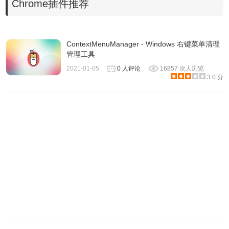
Chrome插件推荐
Simple Window Saver的联系方式
1.作者：nickbaum。
ContextMenuManager - Windows 右键菜单清理
管理工具
2021-01-05
0 人评论
16857 次人浏览
3.0 分