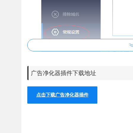
广告净化器插件下载地址
点击下载广告净化器插件