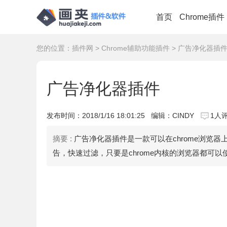
首页
Chrome插件
您的位置：
插件网
>
Chrome辅助功能插件
> 广告净化器插
广告净化器插件
发布时间：
2018/1/16 18:01:25
编辑：CINDY
1人
摘要 :
广告净化器插件是一款可以在chrome浏览器
告，快速过滤，只要是chrome内核的浏览器都可