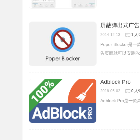
屏蔽弹出式广告：Po
比如打开优酷视频：
2014-12-13
1 人
Poper Bloc
告页面就可以安装Pop
Adblock Pro
2018-05-02
0 人
Adblock Pro