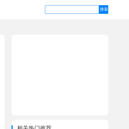
相关热门推荐