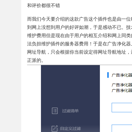
和评价都很不错
而我们今天要介绍的这款广告这个插件也是由一位
到网上没想到用户的好评如潮，于是感动不已。技
维护费用但是现在由于用户的相互介绍和网上同类
法负担维护插件的服务器费用！于是在广告净化器
网址导航，只会根据你当前设定得网址导航地址，
正派的。