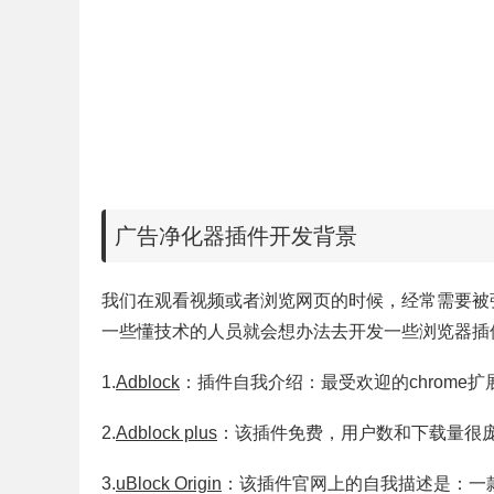
广告净化器插件开发背景
我们在观看视频或者浏览网页的时候，经常需要被
一些懂技术的人员就会想办法去开发一些浏览器插
1.
Adblock
：插件自我介绍：最受欢迎的chrome
2.
Adblock plus
：该插件免费，用户数和下载量很
3.
uBlock Origin
：该插件官网上的自我描述是：一款