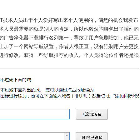
IT技术人员出于个人爱好写出来个人使用的，偶然的机会我发布
术人员最需要的就是别人的肯定，所以他毅然掏腰包出了插件的
的广告净化器下载排行名列第一，导致了用户急剧增加，他已无
上加了一个网站导航设置，作者人很正直，没有强制用户去更换
进行修改。获得一些导航推荐的收入。个人觉得这位作者还是很