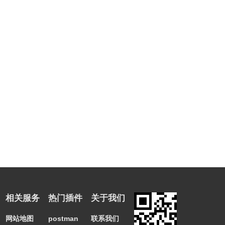
相关服务
热门插件
关于我们
网站地图
postman
联系我们