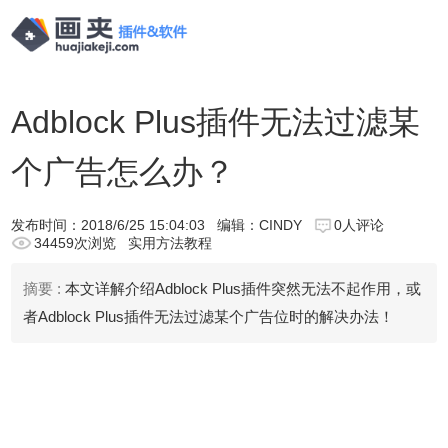
Adblock Plus插件无法过滤某
个广告怎么办？
发布时间：
2018/6/25 15:04:03
编辑：CINDY
0人评论
34459次浏览
实用方法教程
摘要 :
本文详解介绍Adblock Plus插件突然无法不起作用，或
者Adblock Plus插件无法过滤某个广告位时的解决办法！