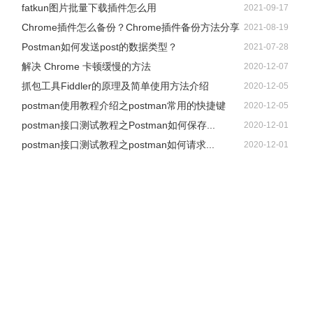
fatkun图片批量下载插件怎么用
2021-09-17
Chrome插件怎么备份？Chrome插件备份方法分享
2021-08-19
Postman如何发送post的数据类型？
2021-07-28
解决 Chrome 卡顿缓慢的方法
2020-12-07
抓包工具Fiddler的原理及简单使用方法介绍
2020-12-05
postman使用教程介绍之postman常用的快捷键
2020-12-05
postman接口测试教程之Postman如何保存...
2020-12-01
postman接口测试教程之postman如何请求...
2020-12-01