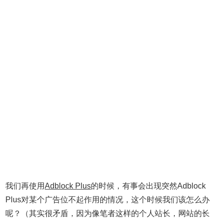
我们再使用
Adblock Plus
的时候，有事会出现突然
Adblock
Plus对某个广告位不起作用的情况，这个时候我们该怎么办
呢？（其实很矛盾，因为像笔者这样的个人站长，网站的长