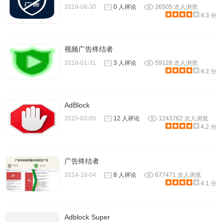
2019-08-30
0 人评论
26505 次人浏览
4.3 分
视频广告终结者
2018-01-31
3 人评论
59128 次人浏览
4.2 分
AdBlock
2015-03-05
12 人评论
1243762 次人浏览
4.2 分
广告终结者
2014-10-04
8 人评论
677471 次人浏览
4.1 分
Adblock Super