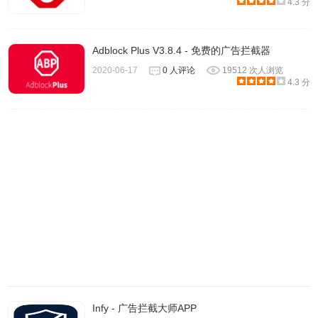
4.3 分
Adblock Plus V3.8.4 - 免费的广告拦截器
2020-06-17
0 人评论
19512 次人浏览
4.3 分
Infy - 广告拦截大师APP