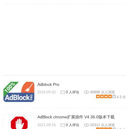
Adblock Pro
2018-05-02
0 人评论
40896 次人浏览
4.3 分
AdBlock chrome扩展插件 V4.36.0版本下载
2021-09-16
0 人评论
20311 次人浏览