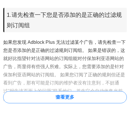
1.
请先检查一下您是否添加的是正确的过滤规
则订阅组
如果您发现 Adblock Plus 无法过滤某个广告，请先检查一下
您是否添加的是正确的过滤规则订阅组。 如果是错误的，这
就好比指望针对法语网站的订阅组能对付保加利亚语网站的
广告，而显得有些强人所难。实际上，您需要添加的是针对
保加利亚语网站的订阅组。 如果您订阅了正确的规则但还是
看到广告，那有可能是订阅的维护者没有注意到，不妨通
过"报告该页面上的问题"联系他们，首先它会自动收集当前
查看更多
网页的重要数据：