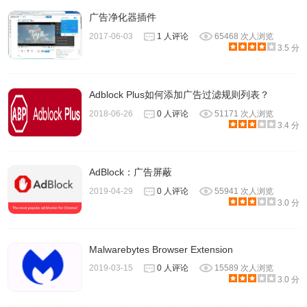
广告净化器插件
2017-06-03
1 人评论
65468 次人浏览
3.5 分
Adblock Plus如何添加广告过滤规则列表？
2018-06-26
0 人评论
51171 次人浏览
3.4 分
AdBlock：广告屏蔽
2019-04-29
0 人评论
55941 次人浏览
3.0 分
Malwarebytes Browser Extension
2019-03-15
0 人评论
15589 次人浏览
3.0 分