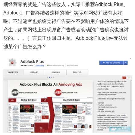
期经营靠的就是广告这些收入，实际上推荐
Adblock Plus、
Adblock
、
广告终结者
这样的插件实际对网站并没有太好
啦。不过笔者也始终觉得广告要在不影响用户体验的情况下
产生，如果网站上出现弹窗广告或者滚动的广告确实也挺讨
厌的。。。
）
言归正传回归主题。Adblock Plus插件无法过
滤某个广告怎么办？