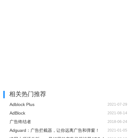
相关热门推荐
Adblock Plus
2021-07-29
AdBlock
2021-08-14
广告终结者
2018-06-24
Adguard：广告拦截器，让你远离广告和弹窗！
2021-01-05