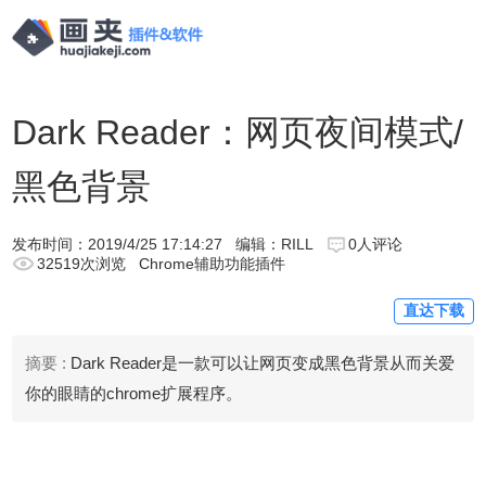
Dark Reader：网页夜间模式/
黑色背景
发布时间：
2019/4/25 17:14:27
编辑：RILL
0人评论
32519次浏览
Chrome辅助功能插件
直达下载
摘要 :
Dark Reader是一款可以让网页变成黑色背景从而关爱
你的眼睛的chrome扩展程序。