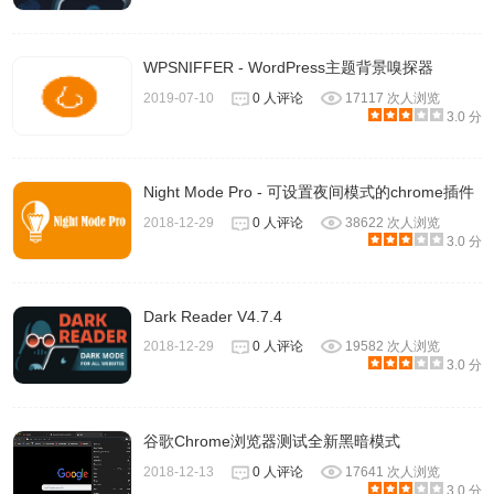
WPSNIFFER - WordPress主题背景嗅探器
2019-07-10
0 人评论
17117 次人浏览
3.0 分
Night Mode Pro - 可设置夜间模式的chrome插件
2018-12-29
0 人评论
38622 次人浏览
3.0 分
Dark Reader V4.7.4
2018-12-29
0 人评论
19582 次人浏览
3.0 分
谷歌Chrome浏览器测试全新黑暗模式
2018-12-13
0 人评论
17641 次人浏览
3.0 分