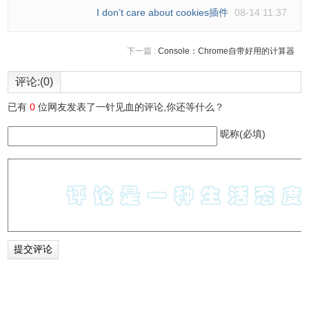
I don’t care about cookies插件
08-14 11:37
下一篇 :
Console：Chrome自带好用的计算器
评论:(0)
已有
0
位网友发表了一针见血的评论,你还等什么？
昵称(必填)