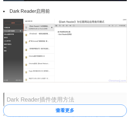
Dark Reader启用前
Dark Reader插件使用方法
查看更多
离线安装Dark Reader Chrome插件的方法参照：
怎么在
谷歌浏览器中安装.crx扩展名的离线Chrome插件？
最新谷歌