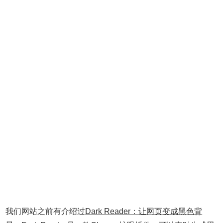
我们网站之前有介绍过
Dark Reader：让网页变成黑色背