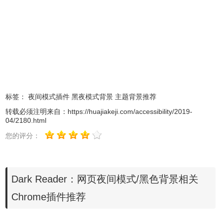
标签：
夜间模式插件
黑夜模式背景
主题背景推荐
转载必须注明来自：
https://huajiakeji.com/accessibility/2019-
04/2180.html
您的评分：
Dark Reader：网页夜间模式/黑色背景相关
Chrome插件推荐