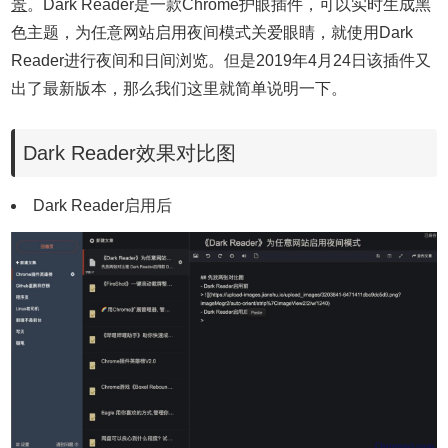
景
。Dark Reader是一款Chrome护眼插件，可以实时生成黑
色主题，为任意网站启用夜间模式关爱眼睛，就使用Dark
Reader进行夜间和日间浏览。但是2019年4月24日该插件又
出了最新版本，那么我们这里就简单说明一下。
Dark Reader效果对比图
Dark Reader启用后