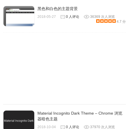
黑色和白色的主題背景
2018-05-27
0 人评论
36369 次人浏览
有的网站的配色本来就很美, 可以对特定网站禁用Dark
4.7 分
Reader
Material Incognito Dark Theme – Chrome 浏览
器暗色主题
2018-10-04
0 人评论
37970 次人浏览