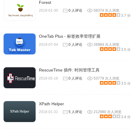
Forest
2018-01-30
0 人评论
58374 次人浏览
3.7 分
OneTab Plus - 标签效率管理扩展
2019-07-04
0 人评论
26984 次人浏览
3.5 分
RescueTime 插件: 时间管理工具
2018-05-16
0 人评论
53779 次人浏览
3.5 分
XPath Helper
2018-01-31
5 人评论
212980 次人浏览
3.4 分