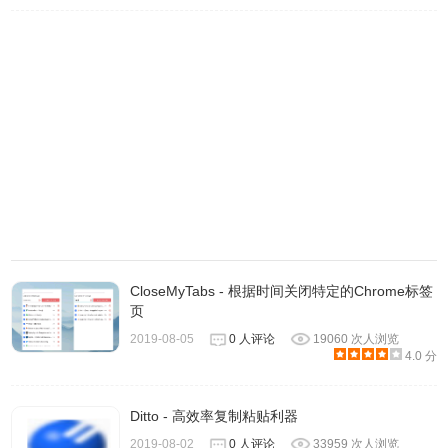
CloseMyTabs - 根据时间关闭特定的Chrome标签
页
2019-08-05
0 人评论
19060 次人浏览
4.0 分
Ditto - 高效率复制粘贴利器
2019-08-02
0 人评论
33959 次人浏览