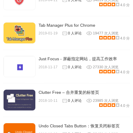
2019-04-11
1 人评论
34019 次人浏览
4.0 分
Tab Manager Plus for Chrome
2019-01-19
0 人评论
19477 次人浏览
4.0 分
Just Focus - 屏蔽指定网站，提高工作效率
2018-11-17
0 人评论
27330 次人浏览
4.0 分
Clutter Free – 合并重复的标签页
2018-10-11
0 人评论
23985 次人浏览
4.0 分
Undo Closed Tabs Button：恢复关闭标签页