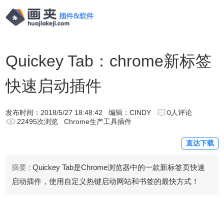
Quickey Tab：chrome新标签
快速启动插件
发布时间：
2018/5/27 18:48:42
编辑：CINDY
0人评论
22495次浏览
Chrome生产工具插件
直达下载
摘要 :
Quickey Tab是Chrome浏览器中的一款新标签页快速
启动插件，使用自定义热键启动网站和书签的最快方式！