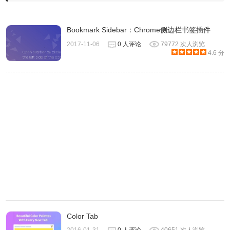
5.新标签页作为美化浏览器重要的一部分，Quickey Tab 自动
Bookmark Sidebar：Chrome侧边栏书签插件
选取来自 Unsplash 网站的精美壁纸作为背景图。我们可以
2017-11-06
0 人评论
79772 次人浏览
4.6 分
在设置页面设置背景图片的切换频率，如下图所示：
Color Tab