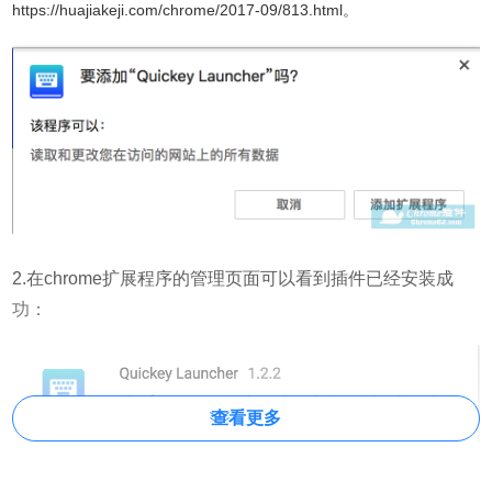
https://huajiakeji.com/chrome/2017-09/813.html。
2.在chrome扩展程序的管理页面可以看到插件已经安装成
功：
查看更多