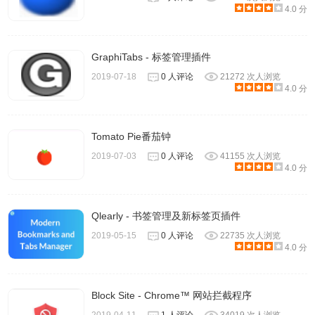
4.0 分
GraphiTabs - 标签管理插件
2019-07-18
0 人评论
21272 次人浏览
4.0 分
Tomato Pie番茄钟
2019-07-03
0 人评论
41155 次人浏览
4.0 分
Qlearly - 书签管理及新标签页插件
2019-05-15
0 人评论
22735 次人浏览
4.0 分
Block Site - Chrome™ 网站拦截程序