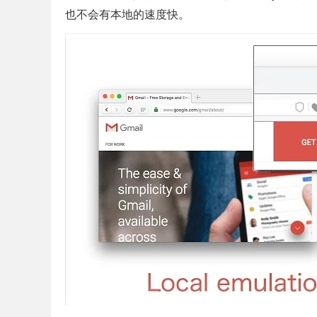
也不会有本地的速度快。