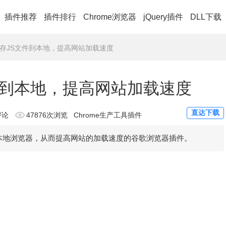
插件推荐
插件排行
Chrome浏览器
jQuery插件
DLL下载
N：缓存JS文件到本地，提高网站加载速度
S文件到本地，提高网站加载速度
直达下载
评论
47876次浏览
Chrome生产工具插件
t库缓存到本地浏览器，从而提高网站的加载速度的谷歌浏览器插件。