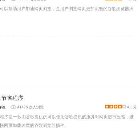
可以帮助用户加速网页浏览，是用户浏览网页更加流畅的谷歌浏览器插
:流量节省程序
评论
41475 次人浏览
4.1 分
流量节省程序是一款由谷歌提供的可以使用谷歌提供的服务对网页进行压缩，进
快网页加载速度的谷歌浏览器插件。