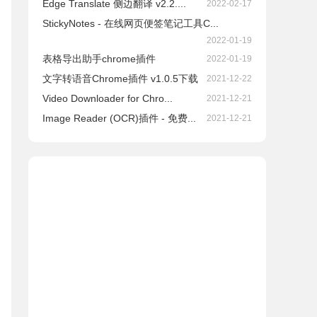
Edge Translate 侧边翻译 v2.2....
2022-02-17
StickyNotes - 在线网页便签笔记工具C...
2022-01-19
表格导出助手chrome插件
2022-01-19
文字转语音Chrome插件 v1.0.5下载
2021-12-22
Video Downloader for Chro...
2021-12-21
Image Reader (OCR)插件 - 免费...
2021-12-21