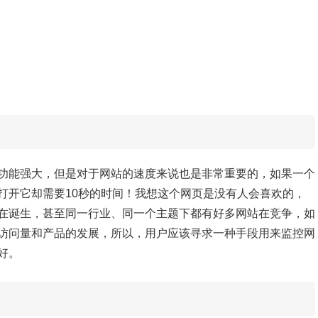
功能强大，但是对于网站的速度来说也是非常重要的，如果一个
打开它却需要10秒的时间！我想这个网页是没有人会喜欢的，
在诞生，甚至同一行业、同一个主题下都有好多网站在竞争，如
访问量和产品的发展，所以，用户应该寻求一种手段用来监控网
好。