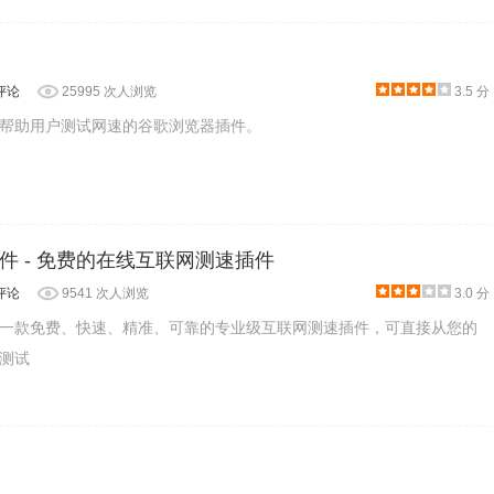
评论
25995 次人浏览
3.5 分
帮助用户测试网速的谷歌浏览器插件。
件 - 免费的在线互联网测速插件
评论
9541 次人浏览
3.0 分
一款免费、快速、精准、可靠的专业级互联网测速插件，可直接从您的
测试