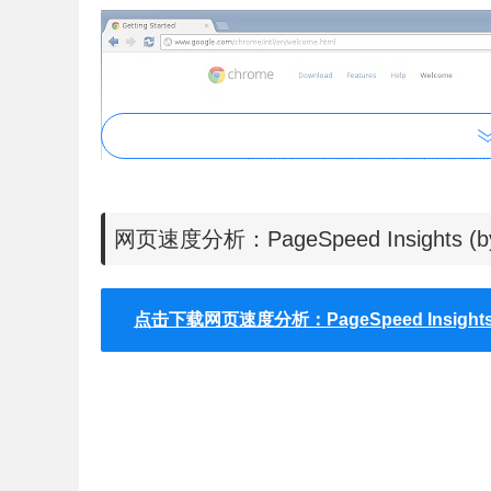
网页速度分析：PageSpeed Insights (
点击下载网页速度分析：PageSpeed Insights (
3.在网页完全打开以后，PageSpeed Insi