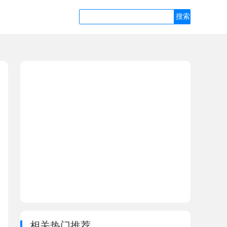
相关热门推荐