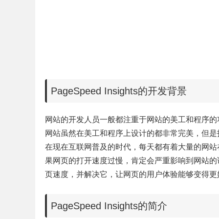
PageSpeed Insights的开发背景
网站的开发人员一般都注重于网站的美工和程序的
网站虽然在美工和程序上设计的都非常完美，但是
在现在互联网普及的时代，每天都有着大量的网站
果网页的打开速度过慢，肯定会严重影响到网站的
页速度，并解决它，让网页的用户体验能够变得更
PageSpeed Insights的简介