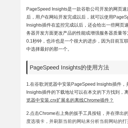
PageSpeed Insights是一款谷歌公司开发的网页速
后，用户在网站开发完成以后，就可以使用PageSpeed
Insights插件在监控完成以后，还会给出一些
务器开发方面更改产品的性能或增强服务器质量等
0.1秒钟，也许也是一个很大的进步，因为目前
中选择最好的那一个。
PageSpeed Insights的使用方法
1.在谷歌浏览器中安装PageSpeed Insights
Insights插件的下载地址可以在本文的下方找到，离线P
览器中安装.crx扩展名的离线Chrome插件？
2.点击Chrome右上角的扳手工具按钮，并在
度选项卡，并刷新当前的网站来分析当前网站的打