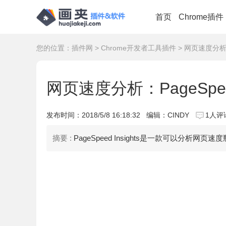
首页
Chrome插件
您的位置：
插件网
>
Chrome开发者工具插件
> 网页速度分析：Pag
网页速度分析：PageSpeed In
发布时间：
2018/5/8 16:18:32
编辑：CINDY
1人评
摘要 :
PageSpeed Insights是一款可以分