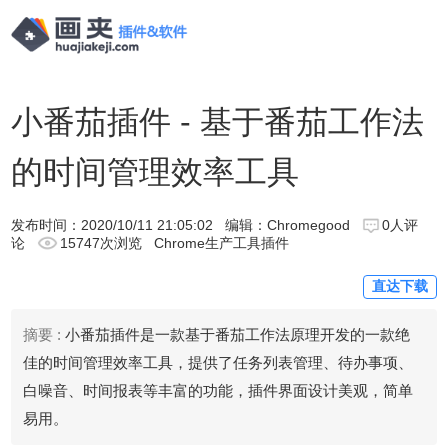
小番茄插件 - 基于番茄工作法
的时间管理效率工具
发布时间：
2020/10/11 21:05:02
编辑：Chromegood
0人评
论
15747次浏览
Chrome生产工具插件
直达下载
摘要 :
小番茄插件是一款基于番茄工作法原理开发的一款绝
佳的时间管理效率工具，提供了任务列表管理、待办事项、
白噪音、时间报表等丰富的功能，插件界面设计美观，简单
易用。