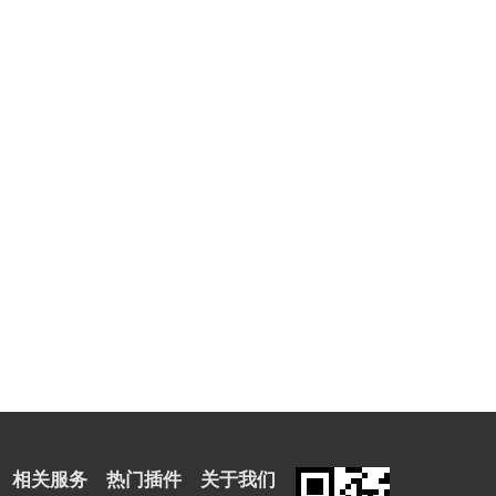
相关服务
热门插件
关于我们