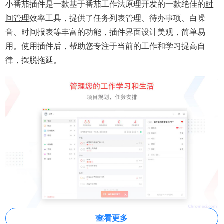
小番茄插件是一款基于番茄工作法原理开发的一款绝佳的
时
间管理
效率工具，提供了任务列表管理、待办事项、白噪
音、时间报表等丰富的功能，插件界面设计美观，简单易
用。使用插件后，帮助您专注于当前的工作和学习提高自
律，摆脱拖延。
查看更多