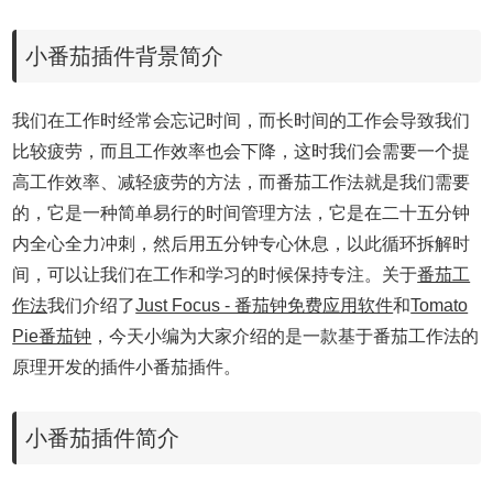
小番茄插件背景简介
我们在工作时经常会忘记时间，而长时间的工作会导致我们
比较疲劳，而且工作效率也会下降，这时我们会需要一个提
高工作效率、减轻疲劳的方法，而番茄工作法就是我们需要
的，它是一种简单易行的时间管理方法，它是在二十五分钟
内全心全力冲刺，然后用五分钟专心休息，以此循环拆解时
间，可以让我们在工作和学习的时候保持专注。关于
番茄工
作法
我们介绍了
Just Focus - 番茄钟免费应用软件
和
Tomato
Pie番茄钟
，今天小编为大家介绍的是一款基于番茄工作法的
原理开发的插件小番茄插件。
小番茄插件简介