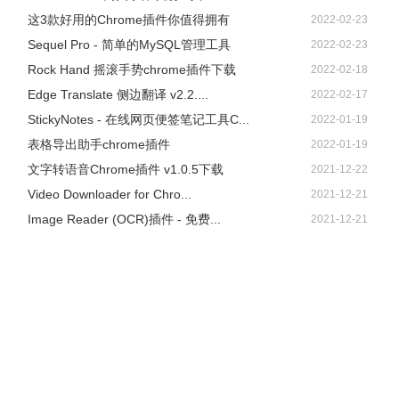
提供方： CIL
这3款好用的Chrome插件你值得拥有
2022-02-23
Sequel Pro - 简单的MySQL管理工具
2022-02-23
Rock Hand 摇滚手势chrome插件下载
2022-02-18
Edge Translate 侧边翻译 v2.2....
2022-02-17
StickyNotes - 在线网页便签笔记工具C...
2022-01-19
表格导出助手chrome插件
2022-01-19
文字转语音Chrome插件 v1.0.5下载
2021-12-22
Video Downloader for Chro...
2021-12-21
Image Reader (OCR)插件 - 免费...
2021-12-21