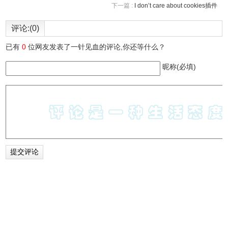
下一篇 :
I don’t care about cookies插件
评论:(0)
已有
0
位网友发表了一针见血的评论,你还等什么？
昵称(必填)