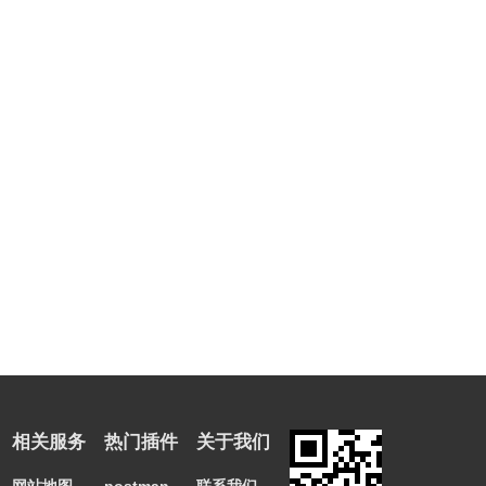
相关服务
热门插件
关于我们