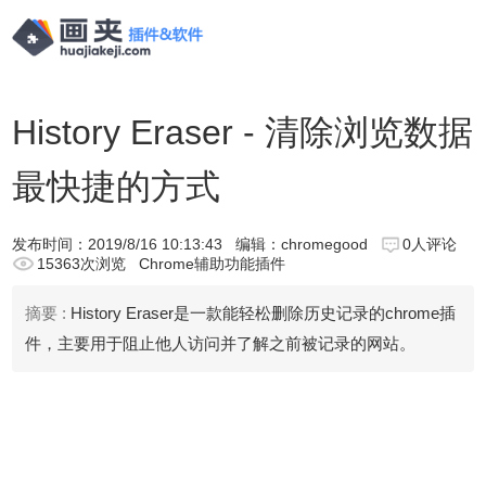
History Eraser - 清除浏览数据
最快捷的方式
发布时间：
2019/8/16 10:13:43
编辑：chromegood
0人评论
15363次浏览
Chrome辅助功能插件
摘要 :
History Eraser是一款能轻松删除历史记录的chrome插
件，主要用于阻止他人访问并了解之前被记录的网站。