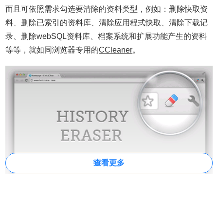
而且可依照需求勾选要清除的资料类型，例如：删除快取资
料、删除已索引的资料库、清除应用程式快取、清除下载记
录、删除webSQL资料库、档案系统和扩展功能产生的资料
等等，就如同浏览器专用的
CCleaner
。
查看更多