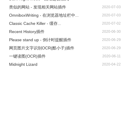
类似的网站 - 发现相关网站插件
2020-07-03
OmniboxWriting - 在浏览器地址栏中...
2020-07-03
Classic Cache Killer - 缓存...
2020-07-02
Recent History插件
2020-06-30
Please stand up - 倒计时提醒插件
2020-06-29
网页图片文字识别OCR(酷小子)插件
2020-06-29
一键读图(OCR)插件
2020-06-11
Midnight Lizard
2020-04-22