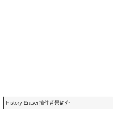
History Eraser插件背景简介