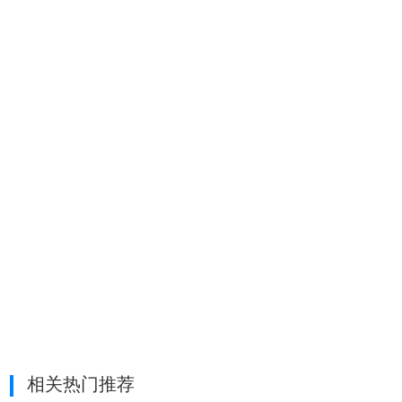
相关热门推荐