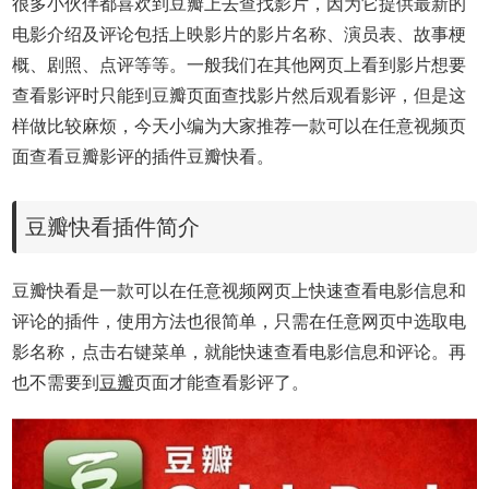
很多小伙伴都喜欢到豆瓣上去查找影片，因为它提供最新的
电影介绍及评论包括上映影片的影片名称、演员表、故事梗
概、剧照、点评等等。一般我们在其他网页上看到影片想要
查看影评时只能到豆瓣页面查找影片然后观看影评，但是这
样做比较麻烦，今天小编为大家推荐一款可以在任意视频页
面查看豆瓣影评的插件豆瓣快看。
豆瓣快看插件简介
豆瓣快看是一款可以在任意视频网页上快速查看电影信息和
评论的插件，使用方法也很简单，只需在任意网页中选取电
影名称，点击右键菜单，就能快速查看电影信息和评论。再
也不需要到
豆瓣
页面才能查看影评了。