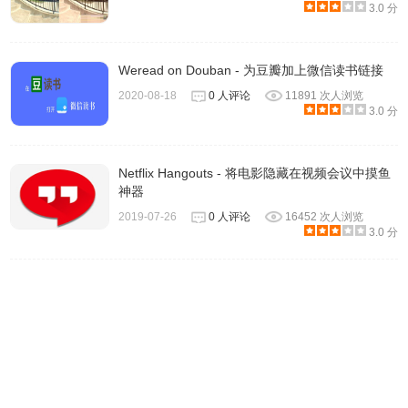
3.0 分
Weread on Douban - 为豆瓣加上微信读书链接
2020-08-18
0 人评论
11891 次人浏览
3.0 分
Netflix Hangouts - 将电影隐藏在视频会议中摸鱼
神器
2019-07-26
0 人评论
16452 次人浏览
3.0 分