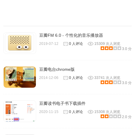
豆瓣FM 6.0 - 个性化的音乐播放器
2019-07-12
0 人评论
15309 次人浏览
3.0 分
豆瓣电台chrome版
2014-12-06
0 人评论
33741 次人浏览
3.0 分
豆瓣读书电子书下载插件
2020-11-15
0 人评论
15308 次人浏览
2.0 分