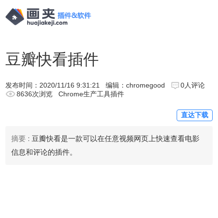
豆瓣快看插件
发布时间：
2020/11/16 9:31:21
编辑：chromegood
0人评论
8636次浏览
Chrome生产工具插件
直达下载
摘要 :
豆瓣快看是一款可以在任意视频网页上快速查看电影
信息和评论的插件。