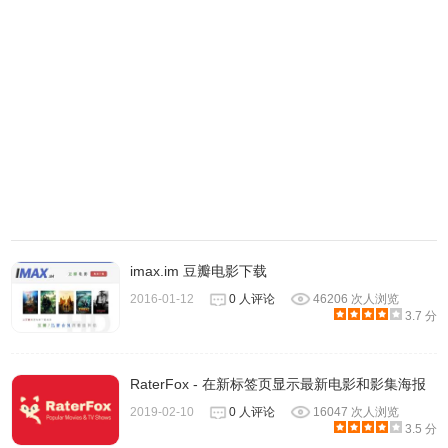
imax.im 豆瓣电影下载
2016-01-12
0 人评论
46206 次人浏览
3.7 分
RaterFox - 在新标签页显示最新电影和影集海报
2019-02-10
0 人评论
16047 次人浏览
3.5 分