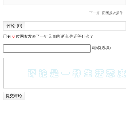
下一篇 :
图图搜衣插件
评论:(0)
已有
0
位网友发表了一针见血的评论,你还等什么？
昵称(必填)