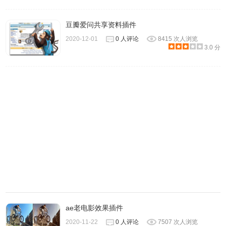
5、然后你就可以查看电影信息和评论。
豆瓣爱问共享资料插件
2020-12-01
0 人评论
8415 次人浏览
3.0 分
ae老电影效果插件
2020-11-22
0 人评论
7507 次人浏览