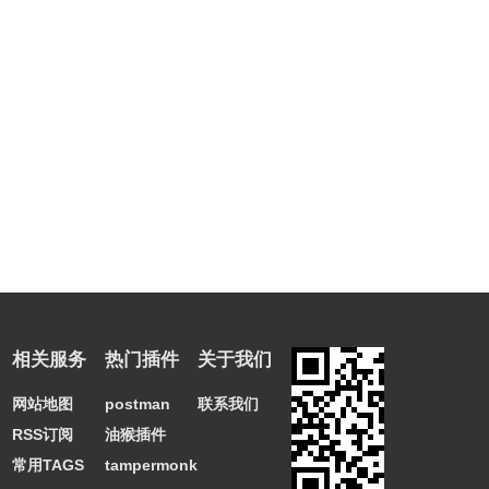
相关服务
热门插件
关于我们
网站地图
postman
联系我们
RSS订阅
油猴插件
常用TAGS
tampermonkey