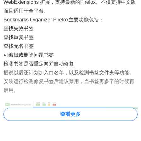
WebExtensions 扩展，支持最新的Firefox。不仅支持中文版
而且适用于全平台。
Bookmarks Organizer Firefox主要功能包括：
查找失效书签
查找重复书签
查找无名书签
可编辑或删除问题书签
检测书签是否重定向并自动修复
据说以后还计划加入白名单，以及检测书签文件夹等功能。
安装运行检测修复书签后建议禁用，当书签再多了的时候再
启用。
查看更多