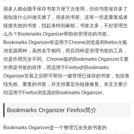
很多人都会随手保存书签方便下次使用，但你书签保存多了
就知道什么叫做灾难了，很多的书签、还有一些是重复或者
链接失效的书签，找起来特别麻烦，书签太多，不好管理怎
么办？Bookmarks Organizer帮助你管理你的书签。
Bookmarks Organizer有适用于Chrome浏览器和firefox火狐
浏览器两种，虽然名字相同，而且同样是管理书签的工具，
但是作用完全不同。Chrome版的Bookmarks Organizer主要
作用是书签的排序，而适用于Firefox的Bookmarks
Organizer安装之后即可帮你一键管理已保存的书签，包括查
找失效、重复的书签，并支持重定向链接修复。本文主要介
绍适用于
Firefox
浏览器的Bookmarks Organizer。
Bookmarks Organizer Firefox简介
Bookmarks Organizer是一个整理冗余失效书签的