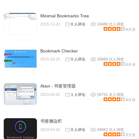
Minimal Bookmarks Tree
2015-11-22
0 人评论
18480 次人浏览
4.0 分
Bookmark Checker
2015-10-25
0 人评论
35869 次人浏览
4.0 分
Atavi - 书签管理器
2015-02-01
1 人评论
56751 次人浏览
4.0 分
书签侧边栏
2019-03-03
0 人评论
49062 次人浏览
3.5 分