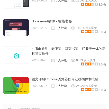
2021-06-08
0 人评论
12592 次人浏览
3.0 分
Booksmart插件 - 智能书签
2020-12-09
0 人评论
14014 次人浏览
3.0 分
nuTab插件 - 集便签、网页书签、任务于一体的新
标签页插件
2020-10-25
0 人评论
8333 次人浏览
3.0 分
图文详解Chrome浏览器如何迁移插件和书签
2020-05-27
0 人评论
24020 次人浏览
3.0 分