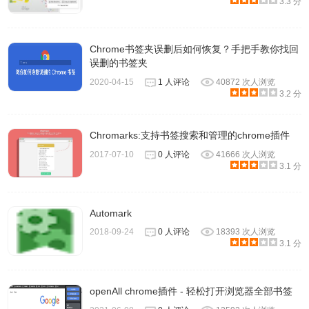
3.3 分
Chrome书签夹误删后如何恢复？手把手教你找回
误删的书签夹
2020-04-15
1 人评论
40872 次人浏览
3.2 分
Chromarks:支持书签搜索和管理的chrome插件
2017-07-10
0 人评论
41666 次人浏览
3.1 分
Automark
2018-09-24
0 人评论
18393 次人浏览
3.1 分
openAll chrome插件 - 轻松打开浏览器全部书签