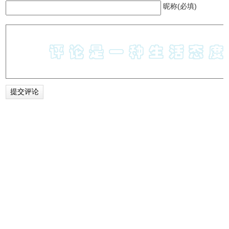
昵称(必填)