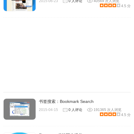
2015-06-23
0 人评论
40569 次人浏览
4.5 分
书签搜索：Bookmark Search
2015-04-15
0 人评论
191365 次人浏览
4.5 分