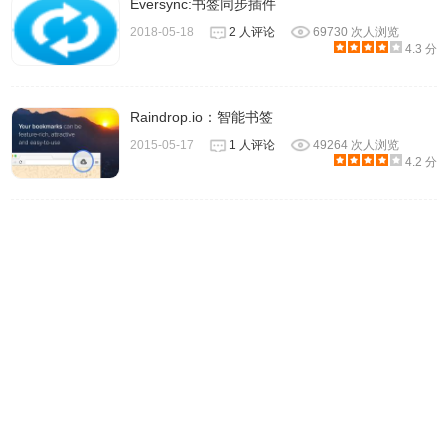
Eversync:书签同步插件
2018-05-18
2 人评论
69730 次人浏览
4.3 分
Raindrop.io：智能书签
2015-05-17
1 人评论
49264 次人浏览
4.2 分