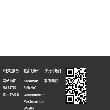
相关服务
热门插件
关于我们
网站地图
postman
联系我们
RSS订阅
油猴插件
常用TAGS
tampermonkey
Postman for
Win64