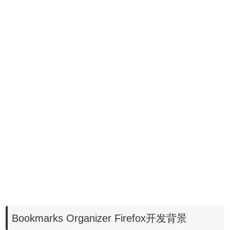
Bookmarks Organizer Firefox开发背景