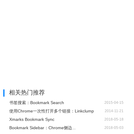
相关热门推荐
书签搜索：Bookmark Search
2015-04-15
使用Chrome一次性打开多个链接：Linkclump
2014-11-21
Xmarks Bookmark Sync
2018-05-18
Bookmark Sidebar：Chrome侧边...
2018-05-03