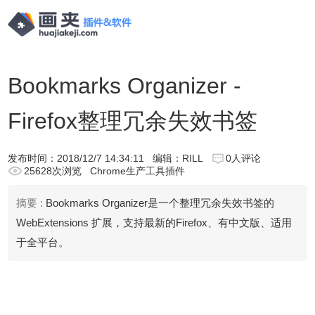
Bookmarks Organizer -
Firefox整理冗余失效书签
发布时间：
2018/12/7 14:34:11
编辑：RILL
0人评论
25628次浏览
Chrome生产工具插件
摘要 :
Bookmarks Organizer是一个整理冗余失效书签的
WebExtensions 扩展，支持最新的Firefox、有中文版、适用
于全平台。