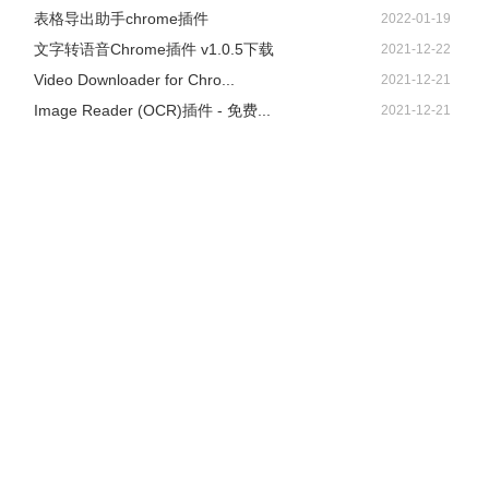
表格导出助手chrome插件
2022-01-19
文字转语音Chrome插件 v1.0.5下载
2021-12-22
Video Downloader for Chro...
2021-12-21
Image Reader (OCR)插件 - 免费...
2021-12-21