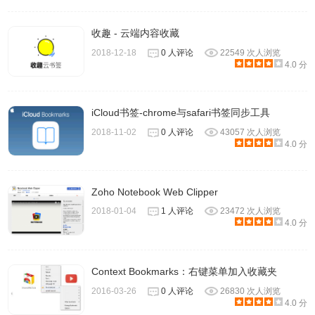
收趣 - 云端内容收藏
2018-12-18
0 人评论
22549 次人浏览
4.0 分
iCloud书签-chrome与safari书签同步工具
2018-11-02
0 人评论
43057 次人浏览
4.0 分
Zoho Notebook Web Clipper
2018-01-04
1 人评论
23472 次人浏览
4.0 分
Context Bookmarks：右键菜单加入收藏夹
2016-03-26
0 人评论
26830 次人浏览
4.0 分