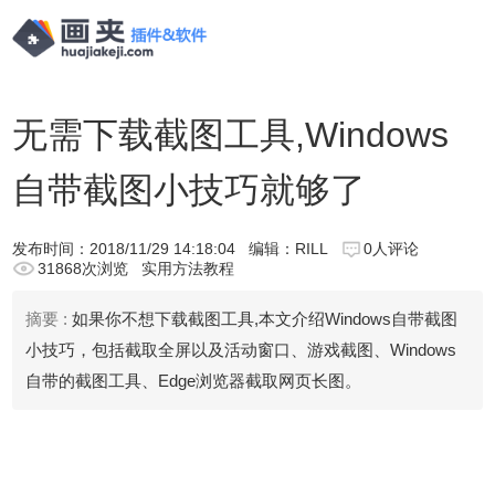
无需下载截图工具,Windows
自带截图小技巧就够了
发布时间：
2018/11/29 14:18:04
编辑：RILL
0人评论
31868次浏览
实用方法教程
摘要 :
如果你不想下载截图工具,本文介绍Windows自带截图
小技巧，包括截取全屏以及活动窗口、游戏截图、Windows
自带的截图工具、Edge浏览器截取网页长图。