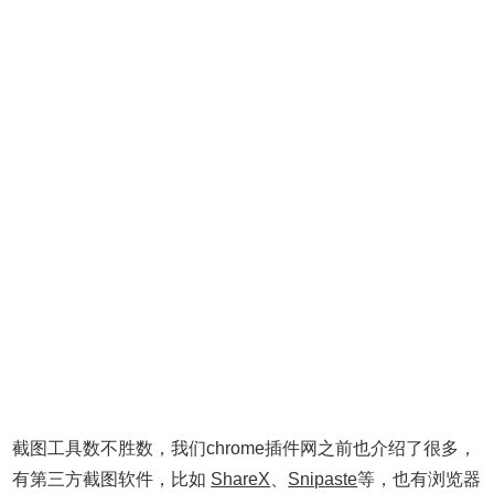
截图工具数不胜数，我们chrome插件网之前也介绍了很多，
有第三方截图软件，比如
ShareX
、
Snipaste
等，也有浏览器