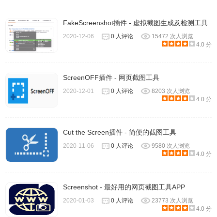
FakeScreenshot插件 - 虚拟截图生成及检测工具
2020-12-06
0 人评论
15472 次人浏览
4.0 分
ScreenOFF插件 - 网页截图工具
2020-12-01
0 人评论
8203 次人浏览
4.0 分
Cut the Screen插件 - 简便的截图工具
2020-11-06
0 人评论
9580 次人浏览
4.0 分
Screenshot - 最好用的网页截图工具APP
2020-01-03
0 人评论
23773 次人浏览
4.0 分