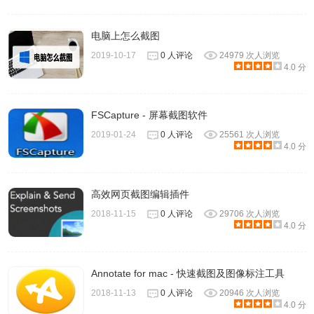
电脑上怎么截图
2019-10-17
0 人评论
24979 次人浏览
4.0 分
FSCapture - 屏幕截图软件
2019-01-24
0 人评论
25561 次人浏览
4.0 分
高效网页截图编辑插件
2018-11-15
0 人评论
29706 次人浏览
4.0 分
Annotate for mac - 快速截图及图像标注工具
2018-11-13
0 人评论
20946 次人浏览
4.0 分