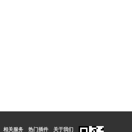
相关服务
热门插件
关于我们