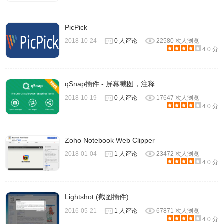
PicPick
2018-10-24
0 人评论
22580 次人浏览
4.0 分
qSnap插件 - 屏幕截图，注释
2018-10-19
0 人评论
17647 次人浏览
4.0 分
Zoho Notebook Web Clipper
2018-01-04
1 人评论
23472 次人浏览
4.0 分
Lightshot (截图插件)
2016-05-21
1 人评论
67871 次人浏览
4.0 分