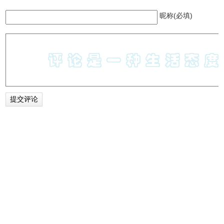
昵称(必填)