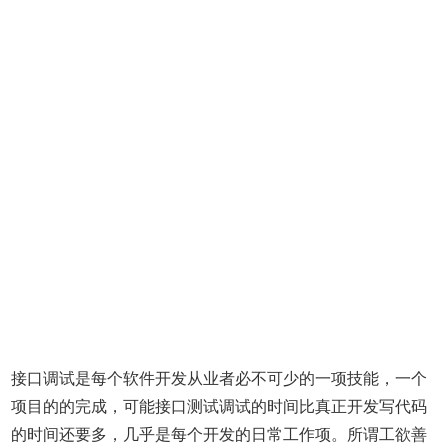
接口调试是每个软件开发从业者必不可少的一项技能，一个
项目的的完成，可能接口测试调试的时间比真正开发写代码
的时间还要多，几乎是每个开发的日常工作项。所谓工欲善