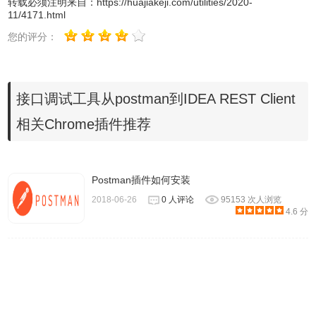
转载必须注明来自：
https://huajiakeji.com/utilities/2020-
11/4171.html
您的评分：
接口调试工具从postman到IDEA REST Client
相关Chrome插件推荐
Postman插件如何安装
2018-06-26
0 人评论
95153 次人浏览
4.6 分