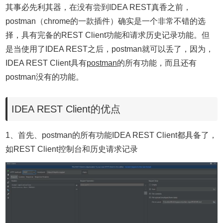
其事必先利其器，在没有尝到IDEA REST真香之前，
postman（chrome的一款插件）确实是一个非常不错的选
择，具有完备的REST Client功能和请求历史记录功能。但
是当使用了IDEA REST之后，postman就可以丢了，因为，
IDEA REST Client具有
postman
的所有功能，而且还有
postman没有的功能。
IDEA REST Client的优点
1、首先、postman的所有功能IDEA REST Client都具备了，
如REST Client控制台和历史请求记录