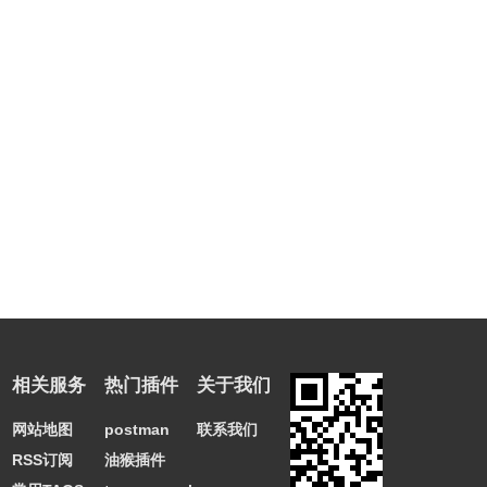
相关服务
热门插件
关于我们
网站地图
postman
联系我们
RSS订阅
油猴插件