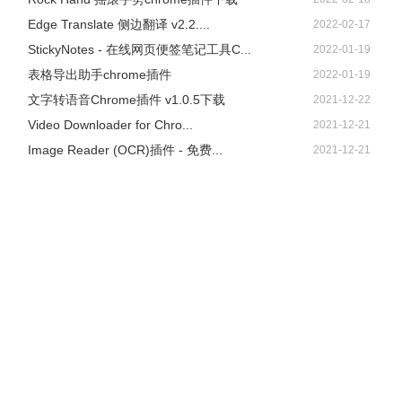
Edge Translate 侧边翻译 v2.2....
2022-02-17
StickyNotes - 在线网页便签笔记工具C...
2022-01-19
表格导出助手chrome插件
2022-01-19
文字转语音Chrome插件 v1.0.5下载
2021-12-22
Video Downloader for Chro...
2021-12-21
Image Reader (OCR)插件 - 免费...
2021-12-21