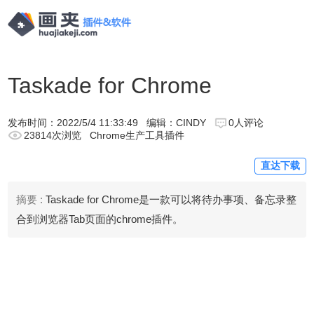
Taskade for Chrome
发布时间：
2022/5/4 11:33:49
编辑：CINDY
0人评论
23814次浏览
Chrome生产工具插件
直达下载
摘要 :
Taskade for Chrome是一款可以将待办事项、备忘录整
合到浏览器Tab页面的chrome插件。