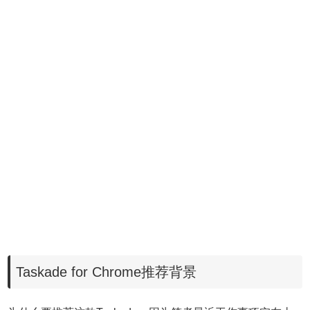
Taskade for Chrome推荐背景