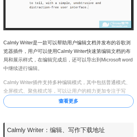
Calmly Writer是一款可以帮助用户编辑文档并发布的谷歌浏
览器插件，用户可以使用Calmly Writer快速第编辑文档的布
局和展示样式，在编辑完成后，还可以导出到Microsoft word
中继续进行编辑。
Calmly Writer插件支持多种编辑模式，其中包括普通模式、
全屏模式、聚焦模式等，可以让用户的精力更加专注于写
作，并且支持从纯文本、HTML、word导入文档进行编辑。
查看更多
Calmly Writer的使用方法
Calmly Writer：编辑、写作下载地址