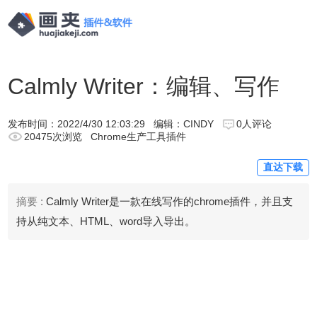
Calmly Writer：编辑、写作
发布时间：
2022/4/30 12:03:29
编辑：CINDY
0人评论
20475次浏览
Chrome生产工具插件
直达下载
摘要 :
Calmly Writer是一款在线写作的chrome插件，并且支
持从纯文本、HTML、word导入导出。