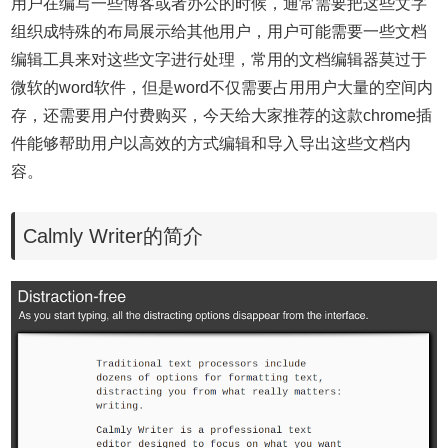
用户在编写一些博客或者办公的时候，通常需要把这些文字
组织成特殊的布局展示给其他用户，用户可能需要一些文档
编辑工具来对这些文字进行处理，常用的文档编辑器莫过于
微软的word软件，但是word不仅需要占用用户大量的空间内
存，还需要用户付费购买，今天给大家推荐的这款chrome插
件能够帮助用户以高效的方式编辑和导入导出这些文档内
容。
Calmly Writer的简介