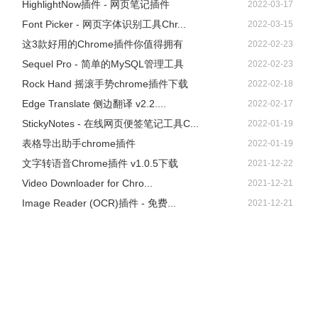
HighlightNow插件 - 网页笔记插件
2022-03-17
Font Picker - 网页字体识别工具Chr...
2022-03-15
这3款好用的Chrome插件你值得拥有
2022-02-23
Sequel Pro - 简单的MySQL管理工具
2022-02-23
Rock Hand 摇滚手势chrome插件下载
2022-02-18
Edge Translate 侧边翻译 v2.2....
2022-02-17
StickyNotes - 在线网页便签笔记工具C...
2022-01-19
表格导出助手chrome插件
2022-01-19
文字转语音Chrome插件 v1.0.5下载
2021-12-22
Video Downloader for Chro...
2021-12-21
Image Reader (OCR)插件 - 免费...
2021-12-21