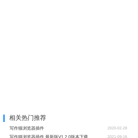
相关热门推荐
写作猫浏览器插件
2020-02-28
写作猫浏览器插件 最新版V1.2.0版本下载
2021-09-16