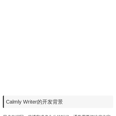
Calmly Writer的开发背景