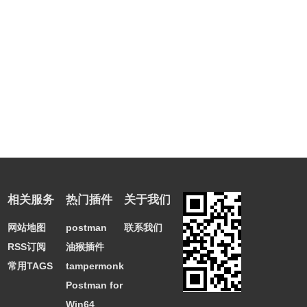
相关服务
热门插件
关于我们
网站地图
postman
联系我们
RSS订阅
油猴插件
常用TAGS
tampermonkey
Postman for
Win64