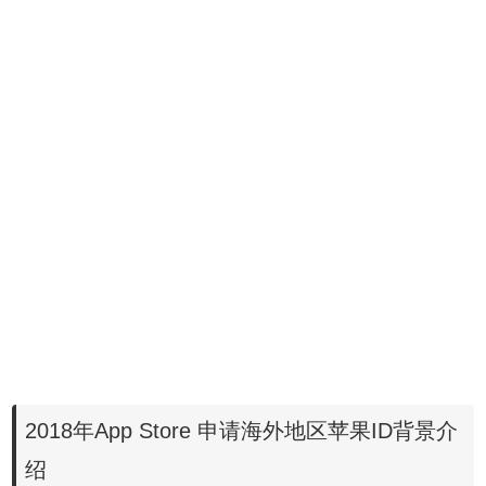
2018年App Store 申请海外地区苹果ID背景介
绍