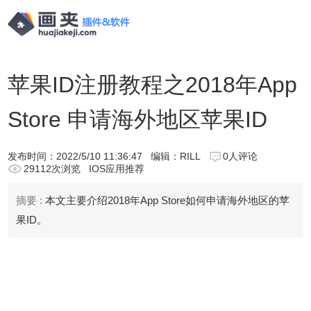
苹果ID注册教程之2018年App
Store 申请海外地区苹果ID
发布时间：
2022/5/10 11:36:47
编辑：RILL
0人评论
29112次浏览
IOS应用推荐
摘要 :
本文主要介绍2018年App Store如何申请海外地区的苹
果ID。