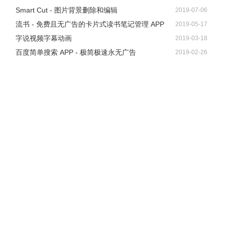
Smart Cut - 图片背景删除和编辑
2019-07-06
流书 - 免费且无广告的卡片式读书笔记管理 APP
2019-05-17
字说视频字幕动画
2019-03-18
百度简单搜索 APP - 极简极速永无广告
2019-02-26