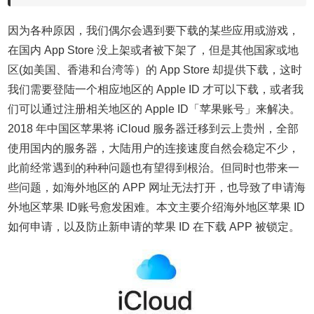
因为各种原因，我们偶尔会遇到要下载的某些应用或游戏，
在国内 App Store 没上架或者被下架了，但是其他国家或地
区(如美国、香港和台湾等）的 App Store 却提供下载，这时
我们需要登陆一个相应地区的 Apple ID 才可以下载，或者我
们可以通过注册相关地区的 Apple ID「苹果账号」来解决。
2018 年中国区苹果将 iCloud 服务器迁移到云上贵州，全部
使用国内的服务器，大陆用户的连接速度自然会稳定不少，
此前经常遇到的种种问题也有望得到根治。但同时也带来一
些问题，如海外地区的 APP 网址无法打开，也导致了申请海
外地区苹果 ID账号愈发困难。本文主要介绍海外地区苹果 ID
如何申请，以及防止新申请的苹果 ID 在下载 APP 被锁定。