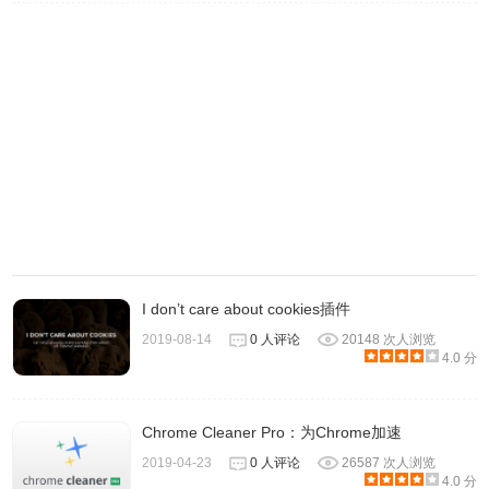
I don’t care about cookies插件
2019-08-14
0 人评论
20148 次人浏览
4.0 分
Chrome Cleaner Pro：为Chrome加速
2019-04-23
0 人评论
26587 次人浏览
4.0 分