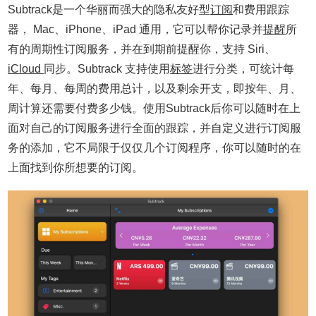
Subtrack是一个华丽而强大的隐私友好型
订阅
和费用跟踪
器， Mac、iPhone、iPad 通用，它可以帮你记录并
提醒
所
有的周期性订阅服务，并在到期前提醒你，支持 Siri、
iCloud
同步。Subtrack 支持使用
标签
进行分类，可统计每
年、每月、每周的费用总计，以及剩余开支，即按年、月、
周计算还需要付费多少钱。使用Subtrack后你可以随时在上
面对自己的订阅服务进行全面的跟踪，并自定义进行订阅服
务的添加，它不局限于仅仅几个订阅程序，你可以随时的在
上面找到你所想要的订阅。