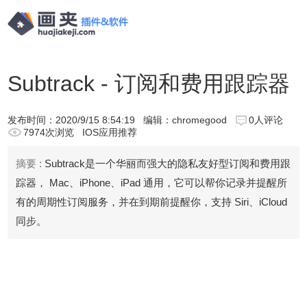
Subtrack - 订阅和费用跟踪器
发布时间：
2020/9/15 8:54:19
编辑：chromegood
0人评论
7974次浏览
IOS应用推荐
摘要 :
Subtrack是一个华丽而强大的隐私友好型订阅和费用跟
踪器， Mac、iPhone、iPad 通用，它可以帮你记录并提醒所
有的周期性订阅服务，并在到期前提醒你，支持 Siri、iCloud
同步。