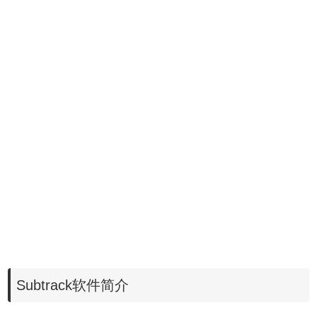
Subtrack软件简介