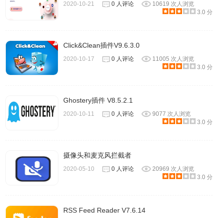
2020-10-21
0 人评论
10619 次人浏览
3.0 分
Click&Clean插件V9.6.3.0
2020-10-17
0 人评论
11005 次人浏览
3.0 分
5、你可以将订阅的应用分类并设置提醒。
Ghostery插件 V8.5.2.1
2020-10-11
0 人评论
9077 次人浏览
3.0 分
摄像头和麦克风拦截者
2020-05-10
0 人评论
20969 次人浏览
3.0 分
RSS Feed Reader V7.6.14