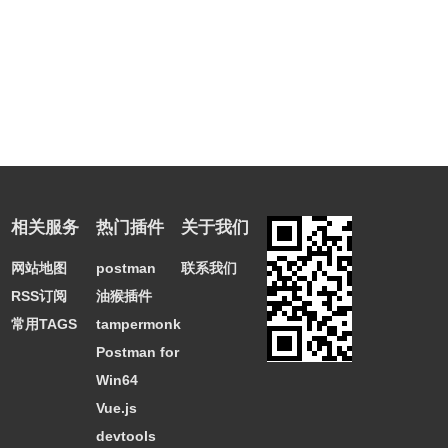
相关服务
热门插件
关于我们
网站地图
postman
联系我们
RSS订阅
油猴插件
常用TAGS
tampermonkey
Postman for
Win64
Vue.js
devtools