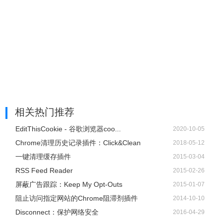
相关热门推荐
8、使用Subtrack软件后永远不会错过应用的截止日期。
EditThisCookie - 谷歌浏览器coo...
2020-10-05
Chrome清理历史记录插件：Click&Clean
2018-05-12
一键清理缓存插件
2015-03-04
RSS Feed Reader
2015-02-26
屏蔽广告跟踪：Keep My Opt-Outs
2015-01-07
阻止访问指定网站的Chrome阻滞剂插件
2014-10-10
Disconnect：保护网络安全
2016-04-29