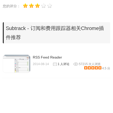
您的评分：
Subtrack - 订阅和费用跟踪器相关Chrome插
件推荐
RSS Feed Reader
2014-08-14
1 人评论
57215 次人浏览
4.5 分