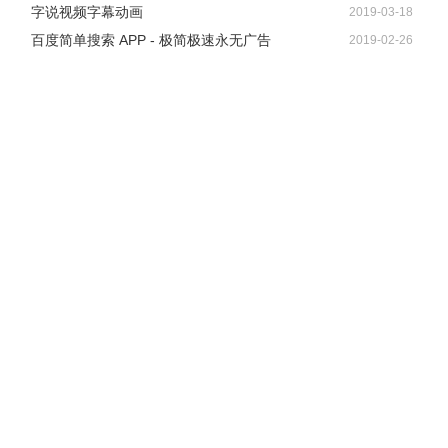
字说视频字幕动画
2019-03-18
百度简单搜索 APP - 极简极速永无广告
2019-02-26