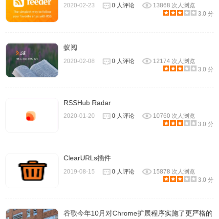
2020-02-23
0 人评论
13868 次人浏览
3.0 分
蚁阅
2020-02-08
0 人评论
12174 次人浏览
3.0 分
RSSHub Radar
2020-01-20
0 人评论
10760 次人浏览
3.0 分
ClearURLs插件
2019-08-15
0 人评论
15878 次人浏览
3.0 分
谷歌今年10月对Chrome扩展程序实施了更严格的