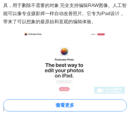
具，用于删除不需要的对象 完全支持编辑RAW图像。人工智
能可以像专业摄影师一样自动改善照片。它专为iPad设计，
带来了可以想象的最原始和直观的编辑体验。
查看更多
Pixelmator Photo软件功能
一、强大的工具，可以改善您的照片