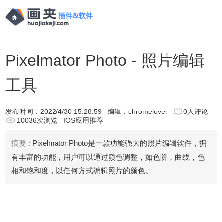
Pixelmator Photo - 照片编辑
工具
发布时间：
2022/4/30 15:28:59
编辑：chromelover
0人评论
10036次浏览
IOS应用推荐
摘要 :
Pixelmator Photo是一款功能强大的照片编辑软件，拥
有丰富的功能，用户可以通过颜色调整，如色阶，曲线，色
相和饱和度，以任何方式编辑照片的颜色。