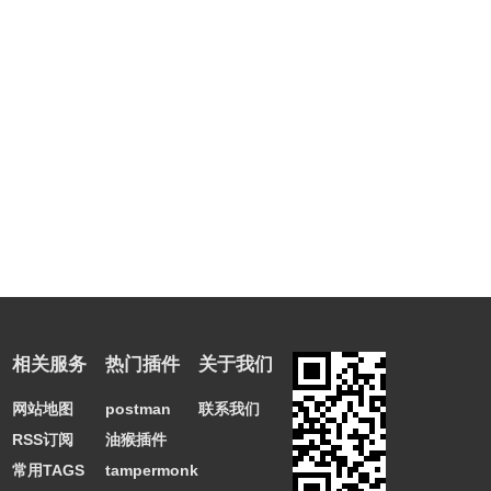
相关服务
热门插件
关于我们
网站地图
postman
联系我们
RSS订阅
油猴插件
常用TAGS
tampermonkey