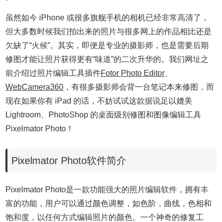
虽然如今 iPhone 或很多旗舰手机的相机已经非常高清了，
但大多数时候我们拍出来的照片与很多网上的作品相比还是
欠缺了“火候”。其实，即便是专业的摄影师，也是需要后期
修图才能让照片获得更有“味道”的二次升华的。我们网址之
前介绍过照片编辑工具插件
Fotor Photo Editor
、
WebCamera360
，有很多摄影师会背一台笔记本来修图，而
现在如果你有 iPad 的话，不妨试试这款据说足以媲美
Lightroom、PhotoShop 的桌面级别修图和图像编辑工具
Pixelmator Photo！
Pixelmator Photo软件简介
Pixelmator Photo是一款功能强大的照片编辑软件，拥有丰
富的功能，用户可以通过颜色调整，如色阶，曲线，色相和
饱和度，以任何方式编辑照片的颜色。一个神奇的修复工