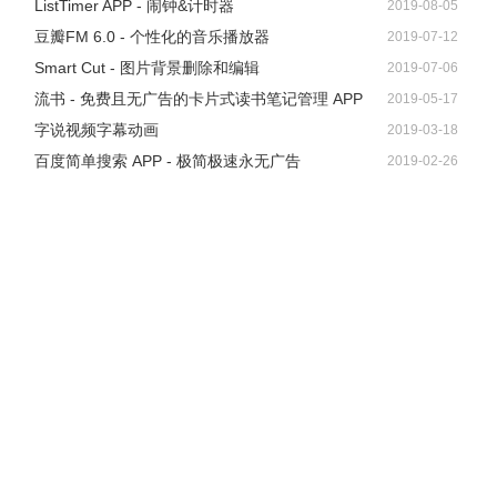
ListTimer APP - 闹钟&计时器
2019-08-05
豆瓣FM 6.0 - 个性化的音乐播放器
2019-07-12
Smart Cut - 图片背景删除和编辑
2019-07-06
流书 - 免费且无广告的卡片式读书笔记管理 APP
2019-05-17
字说视频字幕动画
2019-03-18
百度简单搜索 APP - 极简极速永无广告
2019-02-26