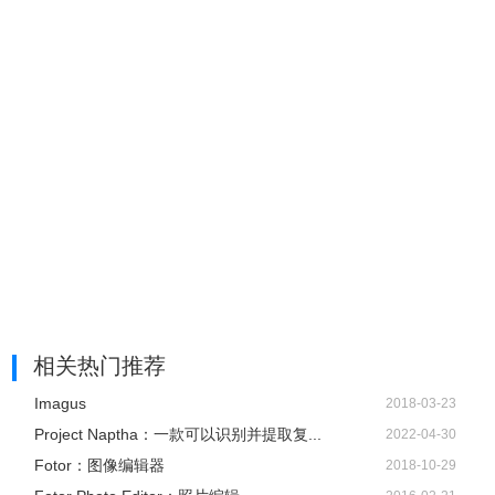
相关热门推荐
Imagus
2018-03-23
Project Naptha：一款可以识别并提取复...
2022-04-30
Fotor：图像编辑器
2018-10-29