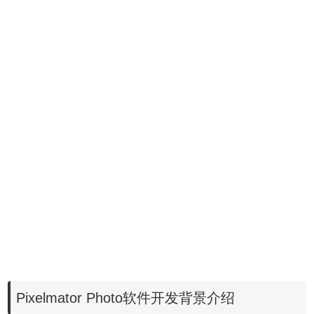
Pixelmator Photo软件开发背景介绍