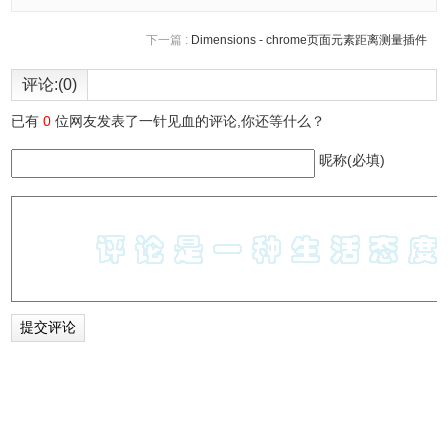
下一篇 :
Dimensions - chrome页面元素距离测量插件
评论:(0)
已有
0
位网友发表了一针见血的评论,你还等什么？
昵称(必填)