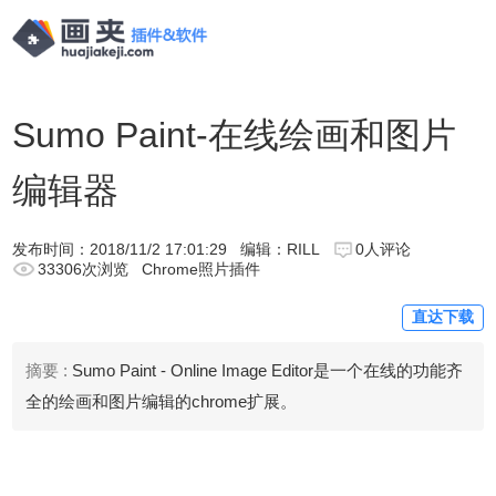
Sumo Paint-在线绘画和图片
编辑器
发布时间：
2018/11/2 17:01:29
编辑：RILL
0人评论
33306次浏览
Chrome照片插件
直达下载
摘要 :
Sumo Paint - Online Image Editor是一个在线的功能齐
全的绘画和图片编辑的chrome扩展。