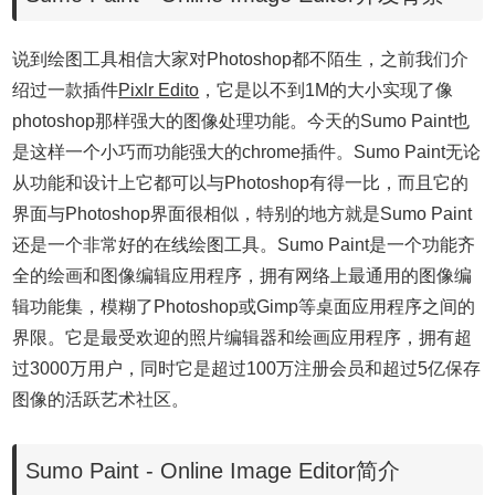
说到绘图工具相信大家对Photoshop都不陌生，之前我们介
绍过一款插件
Pixlr Edito
，它是以不到1M的大小实现了像
photoshop那样强大的图像处理功能。今天的Sumo Paint也
是这样一个小巧而功能强大的chrome插件。Sumo Paint无论
从功能和设计上它都可以与Photoshop有得一比，而且它的
界面与Photoshop界面很相似，特别的地方就是Sumo Paint
还是一个非常好的在线绘图工具。Sumo Paint是一个功能齐
全的绘画和图像编辑应用程序，拥有网络上最通用的图像编
辑功能集，模糊了Photoshop或Gimp等桌面应用程序之间的
界限。它是最受欢迎的照片编辑器和绘画应用程序，拥有超
过3000万用户，同时它是超过100万注册会员和超过5亿保存
图像的活跃艺术社区。
Sumo Paint - Online Image Editor简介