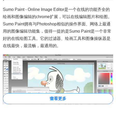
Sumo Paint - Online Image Editor是一个在线的功能齐全的
绘画和图像编辑的chrome扩展，可以在线编辑图片和绘图。
Sumo Paint拥有
与
Photoshop
相似的操作界面、网络上最通
用的图像编辑功能集，
值得一提的是
Sumo Paint是一个非常
好的在线绘图工具。
它的过滤器、绘画工具和图像操纵器是
在线最快，最流畅，最通用的
。
查看更多