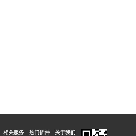
相关服务
热门插件
关于我们