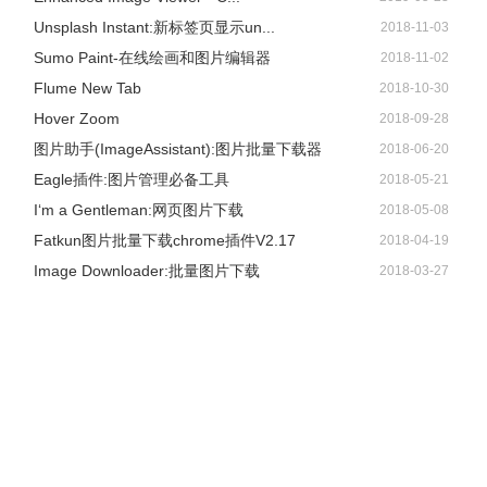
Unsplash Instant:新标签页显示un...
2018-11-03
Sumo Paint-在线绘画和图片编辑器
2018-11-02
Flume New Tab
2018-10-30
Hover Zoom
2018-09-28
图片助手(ImageAssistant):图片批量下载器
2018-06-20
Eagle插件:图片管理必备工具
2018-05-21
I‘m a Gentleman:网页图片下载
2018-05-08
Fatkun图片批量下载chrome插件V2.17
2018-04-19
Image Downloader:批量图片下载
2018-03-27