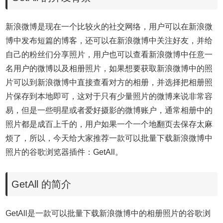
新浪微博是现在一个比较火的社交网络，用户可以在新浪微
博中发布短篇的博客，还可以在新浪微博中关注好友，并给
自己的粉丝们分享照片，用户也可以查看新浪微博中任意一
名用户的微博以及相册照片，如果想要获取新浪微博中的照
片可以到新浪微博中直接查看对方的相册，并选择把相册照
片保存到本地即可，这对于只有少量照片的微博来说非常容
易，但是一些明星或者爱好摄影的微博账户，通常相册中的
照片都是成百上千的，用户如果一个一个地翻页去保存太麻
烦了，所以，今天给大家推荐一款可以批量下载新浪微博中
照片的谷歌浏览器插件：GetAll。
GetAll 的简介
GetAll是一款可以批量下载新浪微博中的相册照片的谷歌浏