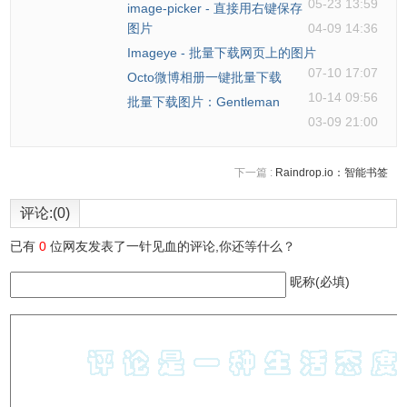
05-23 13:59
image-picker - 直接用右键保存
图片
04-09 14:36
Imageye - 批量下载网页上的图片
07-10 17:07
Octo微博相册一键批量下载
10-14 09:56
批量下载图片：Gentleman
03-09 21:00
下一篇 :
Raindrop.io：智能书签
评论:(0)
已有
0
位网友发表了一针见血的评论,你还等什么？
昵称(必填)