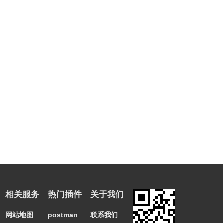
相关服务
热门插件
关于我们
网站地图
postman
联系我们