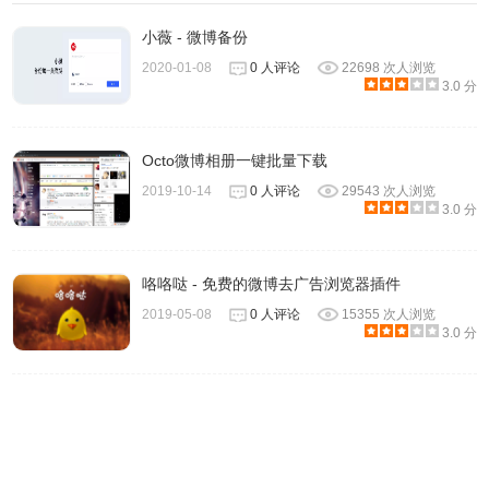
小薇 - 微博备份
2020-01-08
0 人评论
22698 次人浏览
3.0 分
Octo微博相册一键批量下载
2019-10-14
0 人评论
29543 次人浏览
3.0 分
咯咯哒 - 免费的微博去广告浏览器插件
2019-05-08
0 人评论
15355 次人浏览
3.0 分
GetAll 的注意事项
1.使用GetAll下载照片的时候，只限于新浪微博的照片，对于
腾讯微博或网易微博等暂不支持，用户在下载新浪微博照片
的时候，首先应该先打开到对方的相册页面，然后点击