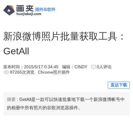
新浪微博照片批量获取工具：
GetAll
发布时间：
2015/5/17 0:34:45
编辑：CINDY
0人评论
87265次浏览
Chrome照片插件
直达下载
摘要 :
GetAll是一款可以快速批量地下载一个新浪微博帐号中
的相册中所有照片的谷歌浏览器插件。