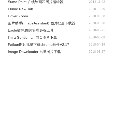
Sumo Paint-在线绘画和图片编辑器
2018-11-02
Flume New Tab
2018-10-30
Hover Zoom
2018-09-28
图片助手(ImageAssistant):图片批量下载器
2018-06-20
Eagle插件:图片管理必备工具
2018-05-21
I‘m a Gentleman:网页图片下载
2018-05-08
Fatkun图片批量下载chrome插件V2.17
2018-04-19
Image Downloader:批量图片下载
2018-03-27