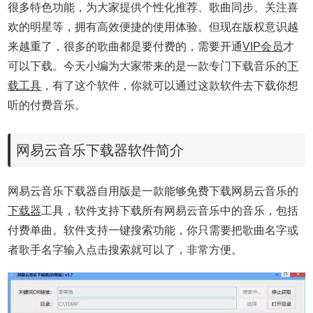
很多特色功能，为大家提供个性化推荐、歌曲同步、关注喜
欢的明星等，拥有高效便捷的使用体验。但现在版权意识越
来越重了，很多的歌曲都是要付费的，需要开通
VIP会员
才
可以下载。今天小编为大家带来的是一款专门下载音乐的
下
载工具
，有了这个软件，你就可以通过这款软件去下载你想
听的付费音乐。
网易云音乐下载器软件简介
网易云音乐下载器自用版是一款能够免费下载网易云音乐的
下载器
工具，软件支持下载所有网易云音乐中的音乐，包括
付费单曲。软件支持一键搜索功能，你只需要把歌曲名字或
者歌手名字输入点击搜索就可以了，非常方便。