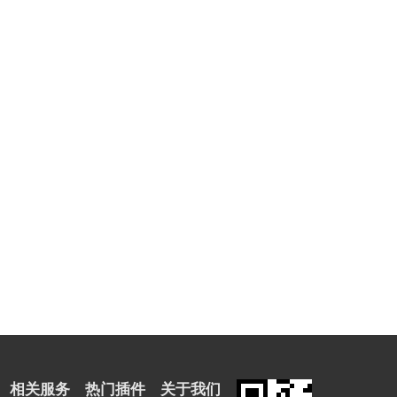
相关服务
热门插件
关于我们