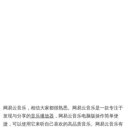
网易云音乐，相信大家都很熟悉。网易云音乐是一款专注于
发现与分享的
音乐播放器
，网易云音乐电脑版操作简单便
捷，可以使用它来听自己喜欢的高品质音乐。网易云音乐有