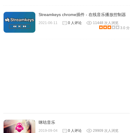
Streamkeys chrome插件 - 在线音乐播放控制器
2021-06-11
0 人评论
11448 次人浏览
3.0 分
5.在目录一行点击“选择”可以切换歌曲的下载保存地址。
咪咕音乐
2019-09-04
0 人评论
29909 次人浏览