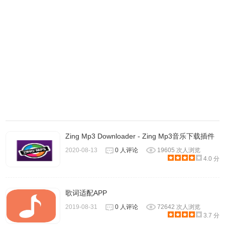
钮可开始试听。
Zing Mp3 Downloader - Zing Mp3音乐下载插件
2020-08-13
0 人评论
19605 次人浏览
4.0 分
4.右键单击可进行单曲下载。
歌词适配APP
2019-08-31
0 人评论
72642 次人浏览
3.7 分