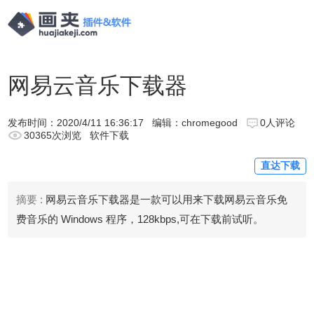
网易云音乐下载器
发布时间：
2020/4/11 16:36:17
编辑：chromegood
0人评论
30365次浏览
软件下载
直达下载
摘要 :
网易云音乐下载器是一款可以用来下载网易云音乐免
费音乐的 Windows 程序，128kbps,可在下载前试听。