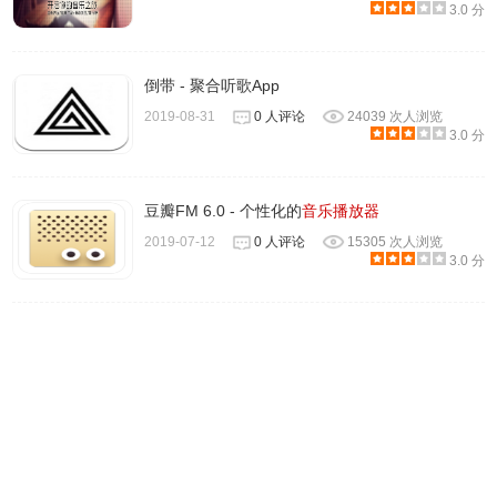
3.0 分
倒带 - 聚合听歌App
2019-08-31
0 人评论
24039 次人浏览
在目录一行点击“打开目录”，即可看到下载的文件，使用本
3.0 分
地播放器打开即可播放。
豆瓣FM 6.0 - 个性化的
音乐播放器
2019-07-12
0 人评论
15305 次人浏览
3.0 分