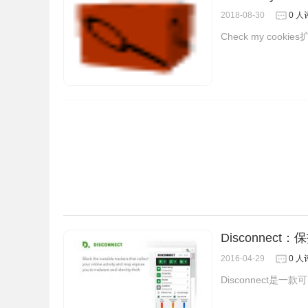
启动它，在启动以后可以看到当前网站的cookies列表，
2018-08-30
0 人
择在该网站
添加一个新的cookies来保存用户的操作。
Check my coo
Disconnect
2016-04-29
0 人
Disconnect