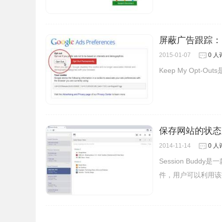
用户也可以在网站的cookies列表中直接删除相应的c
屏蔽广告跟踪：Kee
取用户的信息。
2015-01-07
0 人
Keep My Opt
保存网站的状态：S
2014-11-14
0 人
Session Bud
件，用户可以利用该