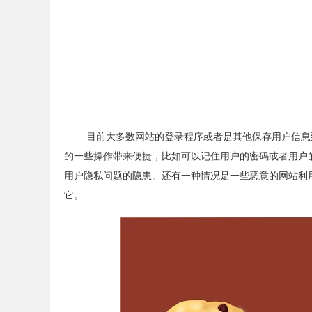
目前大多数网站的登录程序或者是其他保存用户信息到本地
的一些操作带来便捷，比如可以记住用户的密码或者用户
用户隐私问题的隐患。还有一种情况是一些恶意的网站利用c
它。