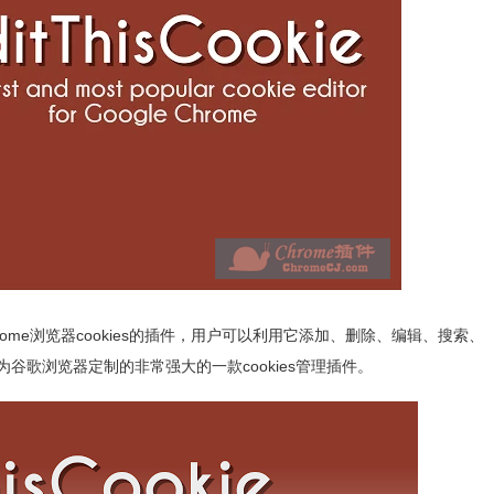
管理Chrome浏览器cookies的插件，用户可以利用它添加、删除、编辑、搜索、
件是一款为谷歌浏览器定制的非常强大的一款cookies管理插件。