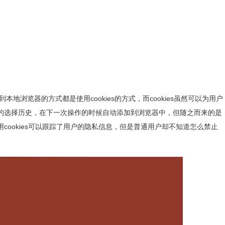
浏览器的方式都是使用cookies的方式，而cookies虽然可以为用户
的选择历史，在下一次操作的时候自动添加到浏览器中，但随之而来的是
ookies可以跟踪了用户的隐私信息，但是普通用户却不知道怎么禁止