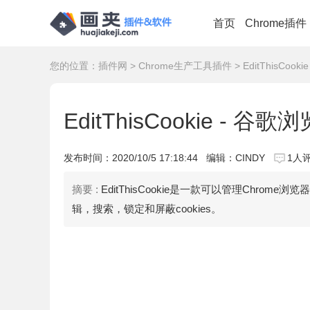
首页
Chrome插件
您的位置：
插件网
>
Chrome生产工具插件
> EditThisCoo
EditThisCookie - 谷
发布时间：
2020/10/5 17:18:44
编辑：CINDY
1人
摘要 :
EditThisCookie是一款可以管理Chrome浏览
辑，搜索，锁定和屏蔽cookies。