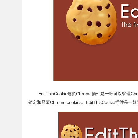
EditThisCookie这款Chrome插件是一款可以
锁定和屏蔽Chrome cookies。
EditThisCookie插