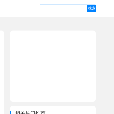
相关热门推荐