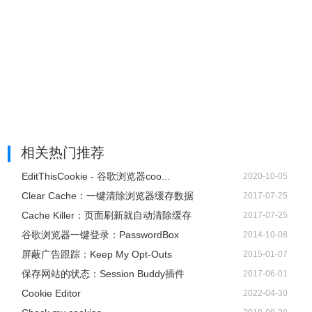
相关热门推荐
EditThisCookie - 谷歌浏览器coo...
2020-10-05
Clear Cache：一键清除浏览器缓存数据
2017-07-25
Cache Killer：页面刷新就自动清除缓存
2017-07-25
谷歌浏览器一键登录：PasswordBox
2014-10-08
屏蔽广告跟踪：Keep My Opt-Outs
2015-01-07
保存网站的状态：Session Buddy插件
2017-06-01
Cookie Editor
2022-04-30