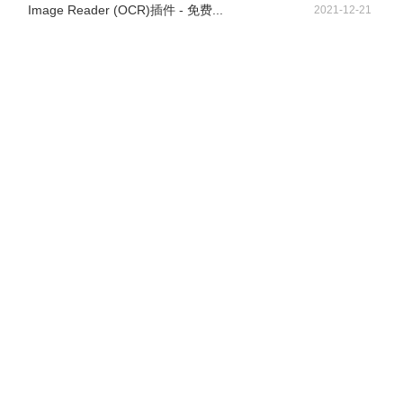
Image Reader (OCR)插件 - 免费...
2021-12-21