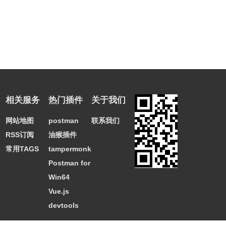
相关服务
热门插件
关于我们
网站地图
postman
联系我们
RSS订阅
油猴插件
常用TAGS
tampermonkey
Postman for
Win64
Vue.js
devtools