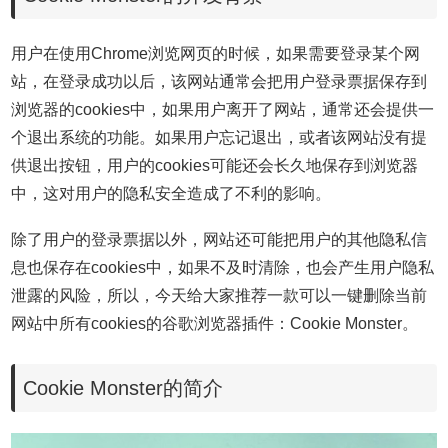
用户在使用Chrome浏览网页的时候，如果需要登录某个网
站，在登录成功以后，该网站通常会把用户登录票据保存到
浏览器的cookies中，如果用户离开了网站，通常还会提供一
个退出系统的功能。如果用户忘记退出，或者该网站没有提
供退出按钮，用户的cookies可能还会长久地保存到浏览器
中，这对用户的隐私安全造成了不利的影响。
除了用户的登录票据以外，网站还可能把用户的其他隐私信
息也保存在cookies中，如果不及时清除，也会产生用户隐私
泄露的风险，所以，今天给大家推荐一款可以一键删除当前
网站中所有cookies的谷歌浏览器插件：Cookie Monster。
Cookie Monster的简介