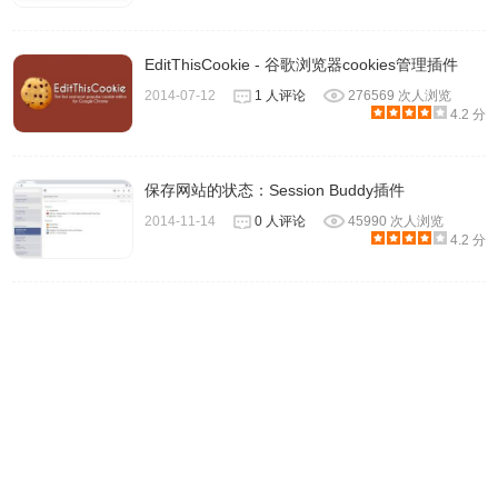
EditThisCookie - 谷歌浏览器cookies管理插件
2014-07-12
1 人评论
276569 次人浏览
4.2 分
保存网站的状态：Session Buddy插件
2014-11-14
0 人评论
45990 次人浏览
4.2 分