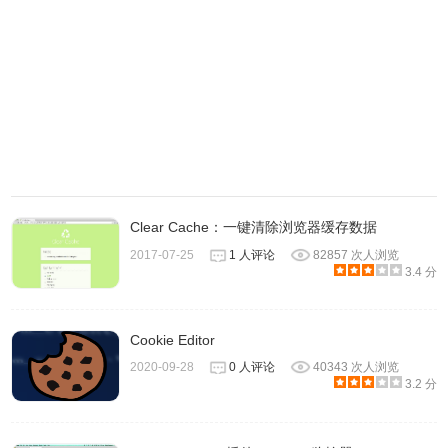
Clear Cache：一键清除浏览器缓存数据
2017-07-25
1 人评论
82857 次人浏览
3.4 分
Cookie Editor
2020-09-28
0 人评论
40343 次人浏览
3.2 分