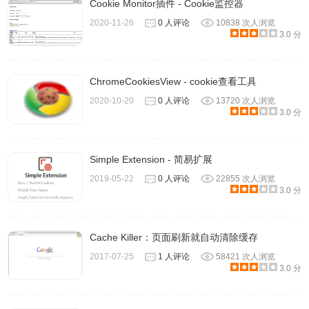
Cookie Monitor插件 - Cookie监控器
2020-11-26
0 人评论
10838 次人浏览
3.0 分
ChromeCookiesView - cookie查看工具
2020-10-20
0 人评论
13720 次人浏览
3.0 分
Simple Extension - 简易扩展
2019-05-22
0 人评论
22855 次人浏览
3.0 分
Cache Killer：页面刷新就自动清除缓存
2017-07-25
1 人评论
58421 次人浏览
3.0 分