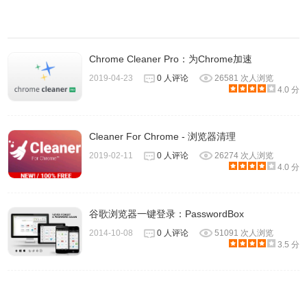
Chrome Cleaner Pro：为Chrome加速
2019-04-23
0 人评论
26581 次人浏览
4.0 分
Cleaner For Chrome - 浏览器清理
2019-02-11
0 人评论
26274 次人浏览
4.0 分
谷歌浏览器一键登录：PasswordBox
2014-10-08
0 人评论
51091 次人浏览
3.5 分