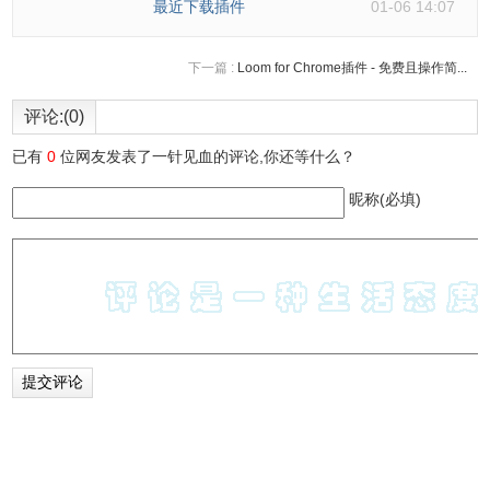
最近下载插件
01-06 14:07
下一篇 :
Loom for Chrome插件 - 免费且操作简...
评论:(0)
已有
0
位网友发表了一针见血的评论,你还等什么？
昵称(必填)