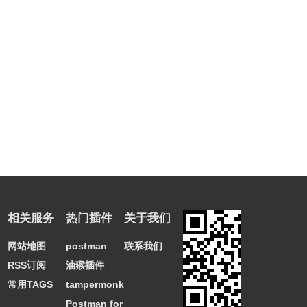
相关服务
热门插件
关于我们
网站地图
postman
联系我们
RSS订阅
油猴插件
常用TAGS
tampermonkey
Postman for