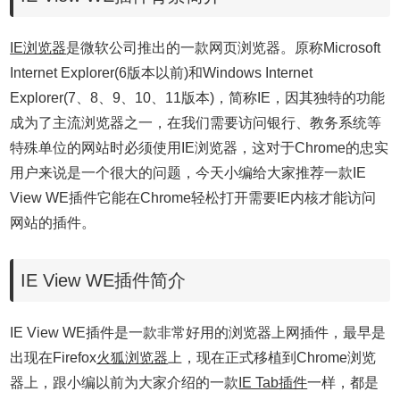
IE浏览器
是微软公司推出的一款网页浏览器。原称Microsoft
Internet Explorer(6版本以前)和Windows Internet
Explorer(7、8、9、10、11版本)，简称IE，因其独特的功能
成为了主流浏览器之一，在我们需要访问银行、教务系统等
特殊单位的网站时必须使用IE浏览器，这对于Chrome的忠实
用户来说是一个很大的问题，今天小编给大家推荐一款IE
View WE插件它能在Chrome轻松打开需要IE内核才能访问
网站的插件。
IE View WE插件简介
IE View WE插件是一款非常好用的浏览器上网插件，最早是
出现在Firefox
火狐浏览器
上，现在正式移植到Chrome浏览
器上，跟小编以前为大家介绍的一款
IE Tab插件
一样，都是