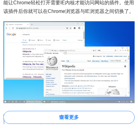
能让Chrome轻松打开需要IE内核才能访问网站的插件。使用
该插件后你就可以在Chrome浏览器与IE浏览器之间切换了。
查看更多
IE View WE插件安装使用