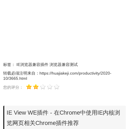
标签：
IE浏览器兼容插件
浏览器兼容测试
转载必须注明来自：
https://huajiakeji.com/productivity/2020-
10/3665.html
3、插件安装后会出现在
浏览器
右上方的插件栏中。
您的评分：
IE View WE插件 - 在Chrome中使用IE内核浏
览网页相关Chrome插件推荐