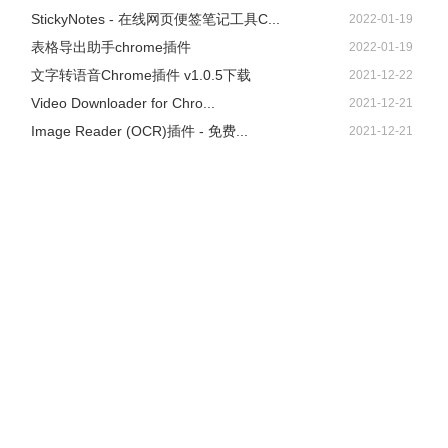
StickyNotes - 在线网页便签笔记工具C...
2022-01-19
表格导出助手chrome插件
2022-01-19
文字转语音Chrome插件 v1.0.5下载
2021-12-22
Video Downloader for Chro...
2021-12-21
Image Reader (OCR)插件 - 免费...
2021-12-21