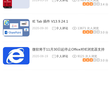
2019-05-16
0 人评论
27423 次人浏览
3.4 分
IE Tab 插件 V13.9.24.1
2020-09-30
0 人评论
13671 次人浏览
3.0 分
微软将于11月30日起停止Office对IE浏览器支持
2020-08-19
0 人评论
9121 次人浏览
3.0 分
5、点击插件图标选项功能会出现下图设置界面，在此界面
中，你可以设置某些网站永远以IE模式打开。