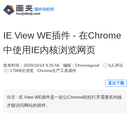
IE View WE插件 - 在Chrome
中使用IE内核浏览网页
发布时间：
2020/10/14 9:25:56
编辑：Chromegood
0人评论
17068次浏览
Chrome生产工具插件
直达下载
摘要 :
IE View WE插件是一款让Chrome轻松打开需要IE内核
才能访问网站的插件。