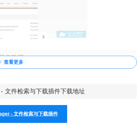
ger插件功能
查看更多
索，及多种检索结果精练模式，可以同时检索网络和专利信息
anager - 文件检索与下载插件下载地址
列表定制全文链接，这两种方式都可以通过Scopus 管理工具
anager - 文件检索与下载插件
ager插件安装使用