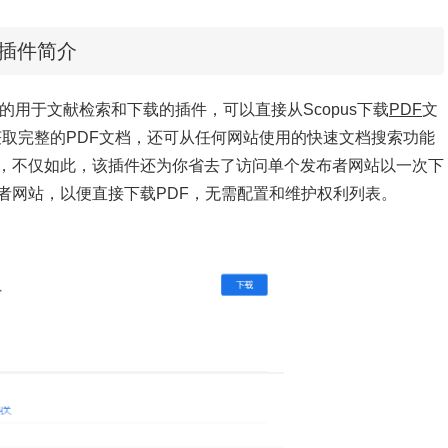
ger插件简介
er是一款免费的用于文献检索和下载的插件，可以直接从Scopus下载
PDF
文
能获取完整的PDF文档，还可从任何网站使用的快速文档搜索功能
，不仅如此，该插件还为你省去了访问单个发布者网站以一次下
者网站，以便直接下载PDF，无需配置和维护权利列表。