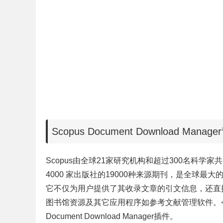
Scopus Document Download Mana
Scopus由全球21家研究机构和超过300名科
4000 家出版社的19000种来源期刊，是全球最大
它不仅为用户提供了其收录文章的引文信息，还直
图书馆资源及其它应用程序如参考文献管理软件。今
Document Download Manager插件。