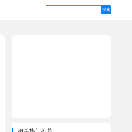
相关热门推荐