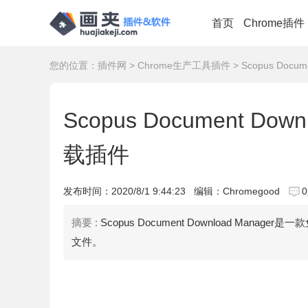
首页
Chrome插件
您的位置：
插件网
>
Chrome生产工具插件
> Scopus Docu
Scopus Document Do
载插件
发布时间：
2020/8/1 9:44:23
编辑：Chromegood
摘要 :
Scopus Document Download Man
文件。