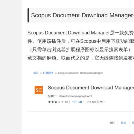
Scopus Document Download Mana
Scopus Document Download Manag
件。使用该插件后，可在Scopus中启用下载功
（只需单击浏览器扩展程序图标以显示搜索表单）
载文档的麻烦。取而代之的是，它无缝连接到发布