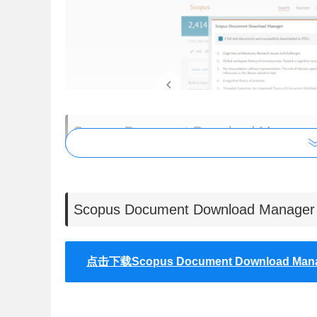
Scopus Document Download Mana
1、提供快速检索、基本检索、作者检索和高级检
（通过Scirus 网络搜索引擎）。
Scopus Document Download M
2、提供标准的全文链接，还可以基于用户定购期刊
(Admin Tool)来设置。
点击下载Scopus Document Download M
Scopus Document Download Man