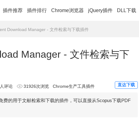
插件推荐
插件排行
Chrome浏览器
jQuery插件
DLL下载
ment Download Manager - 文件检索与下载插件
wnload Manager - 文件检索与下
直达下载
0人评论
31926次浏览
Chrome生产工具插件
ager是一款免费的用于文献检索和下载的插件​，可以直接从Scopus下载PDF