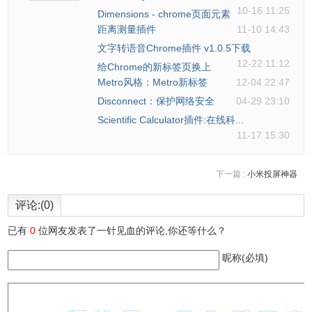
10-16 11:25
Dimensions - chrome页面元素
距离测量插件
11-10 14:43
文字转语音Chrome插件 v1.0.5下载
12-22 11:12
给Chrome的新标签页换上
Metro风格：Metro新标签
12-04 22:47
Disconnect：保护网络安全
04-29 23:10
Scientific Calculator插件:在线科...
11-17 15:30
5.具体步骤如下：
下一篇 :
小米投屏神器
评论:(0)
已有
0
位网友发表了一针见血的评论,你还等什么？
昵称(必填)