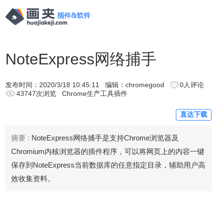
NoteExpress网络捕手
发布时间：
2020/3/18 10:45:11
编辑：chromegood
0人评论
43747次浏览
Chrome生产工具插件
直达下载
摘要 :
NoteExpress网络捕手是支持Chrome浏览器及
Chromium内核浏览器的插件程序，可以将网页上的内容一键
保存到NoteExpress当前数据库的任意指定目录，辅助用户高
效收集资料。