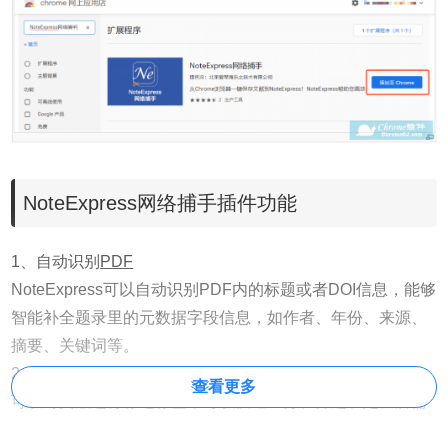
NoteExpress网络捕手插件功能
1、自动识别
PDF
NoteExpress可以自动识别PDF内的标题或者DOI信息，能够
智能补全题录里的元数据字段信息，如作者、年份、来源、
摘要、关键词等。
2、支持标签标记
查看更多
可以对文献进行标记标签，可以快速区分、筛选和定位所需
的题录。