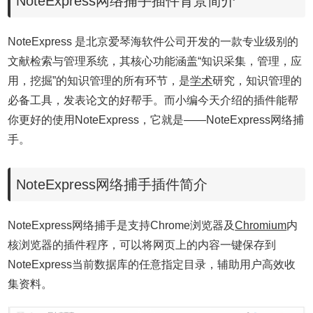
NoteExpress网络捕手插件背景简介
NoteExpress 是北京爱琴海软件公司开发的一款专业级别的
文献检索与管理系统，其核心功能涵盖“知识采集，管理，应
用，挖掘”的知识管理的所有环节，是
学术
研究，知识管理的
必备工具，发表论文的好帮手。而小编今天介绍的插件能帮
你更好的使用NoteExpress，它就是——NoteExpress网络捕
手。
NoteExpress网络捕手插件简介
NoteExpress网络捕手是支持Chrome浏览器及
Chromium
内
核浏览器的插件程序，可以将网页上的内容一键保存到
NoteExpress当前数据库的任意指定目录，辅助用户高效收
集资料。