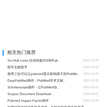
相关热门推荐
Sci-Hub Links:自动转换DOI和Pub...
2021-10-20
医学文献助手
2021-10-20
推荐三款可以让pubmed显示影响因子的PubMe...
2021-10-28
EasyPubMed插件 - PubMed学术文献...
2021-10-20
Scholarscope插件 - 让PubMed自...
2021-10-20
Scopus Document Download ...
2020-08-01
Pubmed Impact Factor插件
2021-10-20