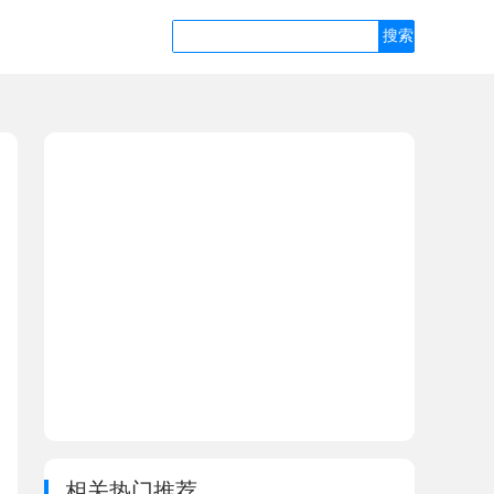
相关热门推荐