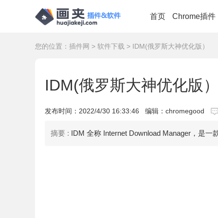
首页
Chrome插件
您的位置：
插件网
>
软件下载
> IDM(俄罗斯大神优化版）
IDM(俄罗斯大神优化版
发布时间：
2022/4/30 16:33:46
编辑：chromegood
摘要 :
IDM 全称 Internet Download Man