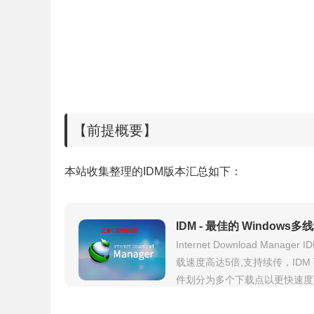
【前提概要】
本站收集整理的IDM版本汇总如下：
IDM - 最佳的 Window
Internet Download Ma
载速度高达5倍,支持续传，ID
件划分为多个下载点以更快速度