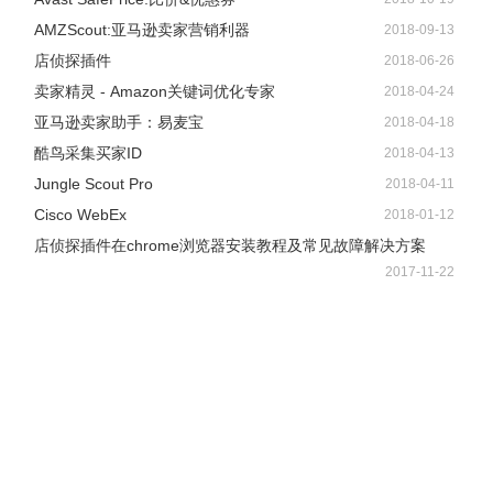
AMZScout:亚马逊卖家营销利器
2018-09-13
店侦探插件
2018-06-26
卖家精灵 - Amazon关键词优化专家
2018-04-24
亚马逊卖家助手：易麦宝
2018-04-18
酷鸟采集买家ID
2018-04-13
Jungle Scout Pro
2018-04-11
Cisco WebEx
2018-01-12
店侦探插件在chrome浏览器安装教程及常见故障解决方案
2017-11-22