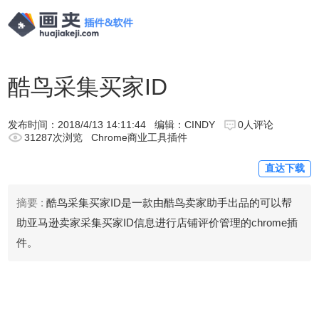
酷鸟采集买家ID
发布时间：
2018/4/13 14:11:44
编辑：CINDY
0人评论
31287次浏览
Chrome商业工具插件
直达下载
摘要 :
酷鸟采集买家ID是一款由酷鸟卖家助手出品的可以帮
助亚马逊卖家采集买家ID信息进行店铺评价管理的chrome插
件。