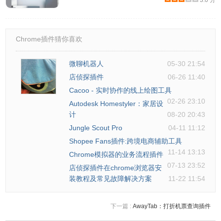
3.0 分
Chrome插件猜你喜欢
微聊机器人
05-30 21:54
店侦探插件
06-26 11:40
Cacoo - 实时协作的线上绘图工具
02-26 23:10
Autodesk Homestyler：家居设
计
08-20 20:43
Jungle Scout Pro
04-11 11:12
Shopee Fans插件:跨境电商辅助工具
11-14 13:13
Chrome模拟器的业务流程插件
07-13 23:52
店侦探插件在chrome浏览器安
装教程及常见故障解决方案
11-22 11:54
下一篇 :
AwayTab：打折机票查询插件