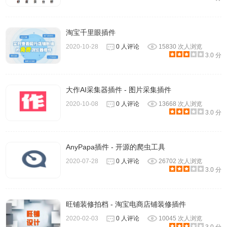
淘宝千里眼插件
2020-10-28
0 人评论
15830 次人浏览
3.0 分
大作AI采集器插件 - 图片采集插件
2020-10-08
0 人评论
13668 次人浏览
3.0 分
AnyPapa插件 - 开源的爬虫工具
2020-07-28
0 人评论
26702 次人浏览
3.0 分
旺铺装修拍档 - 淘宝电商店铺装修插件
2020-02-03
0 人评论
10045 次人浏览