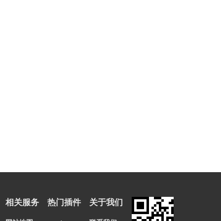
相关服务
热门插件
关于我们