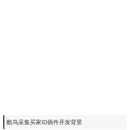
酷鸟采集买家ID插件开发背景