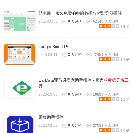
慧电商：永久免费的电商数据分析浏览器插件
2017-05-30
0 人评论
62348 次人浏览
3.4 分
Jungle Scout Pro
2018-04-11
3 人评论
72459 次人浏览
3.2 分
EarData亚马逊卖家助手插件 - 卖家的
数据分析工
具
2020-10-06
0 人评论
18893 次人浏览
3.2 分
采集助手插件
2022-04-22
0 人评论
23038 次人浏览
3.0 分