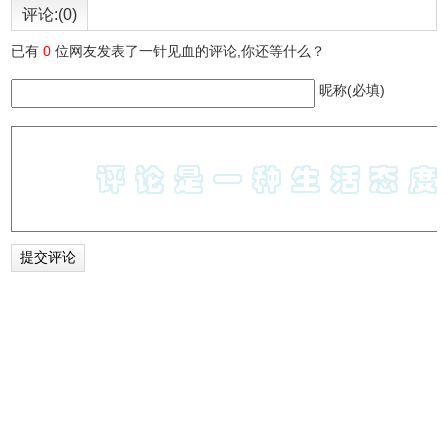
评论:(0)
已有
0
位网友发表了一针见血的评论,你还等什么？
昵称(必填)