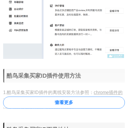
酷鸟采集买家ID插件使用方法
1.酷鸟采集买家ID插件的离线安装方法参照：
chrome插件的
离线安装方法
chrome浏览器下载
。
最新
地址：
查看更多
https://huajiakeji.com/category/chrome/。