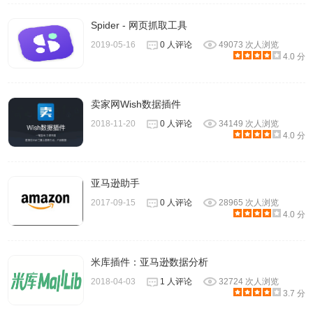
Spider - 网页抓取工具
2019-05-16
0 人评论
49073 次人浏览
4.0 分
卖家网Wish数据插件
2018-11-20
0 人评论
34149 次人浏览
4.0 分
亚马逊助手
2017-09-15
0 人评论
28965 次人浏览
4.0 分
米库插件：亚马逊数据分析
2018-04-03
1 人评论
32724 次人浏览
3.7 分