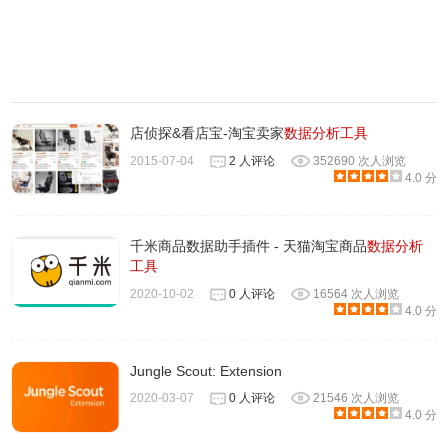
店侦探&看店宝-淘宝卖家
数据分析工具
2015-07-04
2 人评论
352690 次人浏览
4.0 分
千米商品数据助手插件 - 天猫淘宝商品
数据分析
工具
2020-10-02
0 人评论
16564 次人浏览
4.0 分
Jungle Scout: Extension
2020-03-07
0 人评论
21546 次人浏览
4.0 分