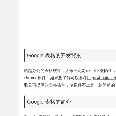
Google 表格的开发背景
说起办公的表格软件，大家一定对excel不会陌
chrome插件，如果想了解可以参考
https://huajiak
歌公司提供的表格插件，该插件不止是一款简单的
Google 表格的简介