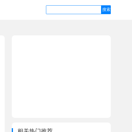
相关热门推荐