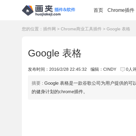
首页
Chrome插件
您的位置：
插件网
>
Chrome商业工具插件
> Google 表格
Google 表格
发布时间：
2016/2/28 22:45:32
编辑：CINDY
0人
摘要 :
Google 表格是一款谷歌公司为用户提供
的健身计划的chrome插件。