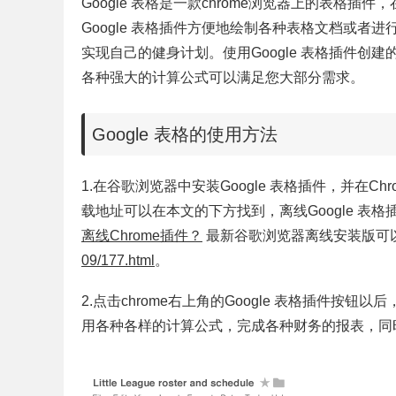
Google 表格是一款chrome浏览器上的表格插件，
Google 表格插件方便地绘制各种表格文档或者进
实现自己的健身计划。使用Google 表格插件
各种强大的计算公式可以满足您大部分需求。
Google 表格的使用方法
1.在谷歌浏览器中安装Google 表格插件，并在Chr
载地址可以在本文的下方找到，离线Google 表
离线Chrome插件？
最新谷歌浏览器离线安装版可
09/177.html
。
2.点击chrome右上角的Google 表格插件
用各种各样的计算公式，完成各种财务的报表，同