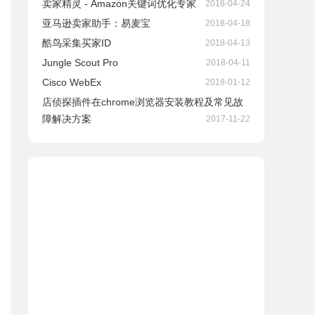
卖家精灵 - Amazon关键词优化专家
2018-04-24
亚马逊卖家助手：易麦宝
2018-04-18
酷鸟采集买家ID
2018-04-13
Jungle Scout Pro
2018-04-11
Cisco WebEx
2018-01-12
店侦探插件在chrome浏览器安装教程及常见故
障解决方案
2017-11-22