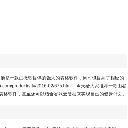
生，他是一款由微软提供的强大的表格软件，同时也提高了相应的
eji.com/productivity/2016-02/675.html
，今天给大家推荐一款由谷
表格软件，甚至还可以
结合谷歌云硬盘来实现自己的健身计划。