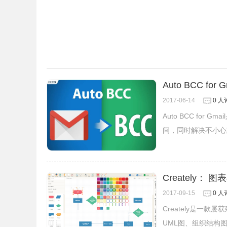
Auto BCC 
2017-06-14
0 人
Auto BCC for
间，同时解决不小心
Creately： 
2017-09-15
0 人
Creately是一
UML图、组织结构