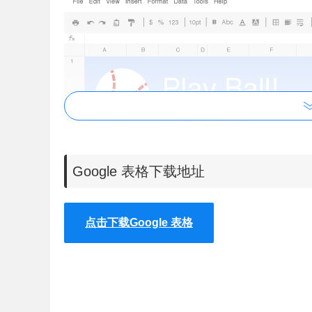
Google 表格下载地址
点击下载Google 表格
Google 表格的注意事项