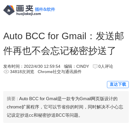
Auto BCC for Gmail：发送邮
件再也不会忘记秘密抄送了
发布时间：
2022/4/30 12:59:54
编辑：CINDY
0人评论
34818次浏览
Chrome社交与通讯插件
直达下载
摘要 :
Auto BCC for Gmail是一款专为Gmail网页版设计的
chrome扩展程序，它可以节省你的时间，同时解决不小心忘
记设定抄送cc和秘密抄送BCC等问题。