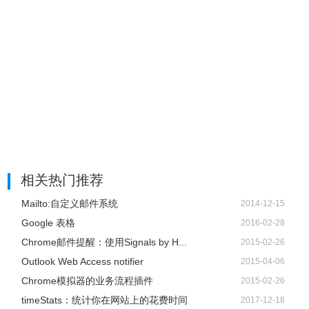
相关热门推荐
Mailto:自定义邮件系统
2014-12-15
Google 表格
2016-02-28
Chrome邮件提醒：使用Signals by H...
2015-02-26
Outlook Web Access notifier
2015-04-06
Chrome模拟器的业务流程插件
2015-02-26
timeStats：统计你在网站上的花费时间
2017-12-18