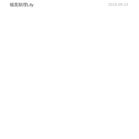
领英助理Lily
2016-09-10