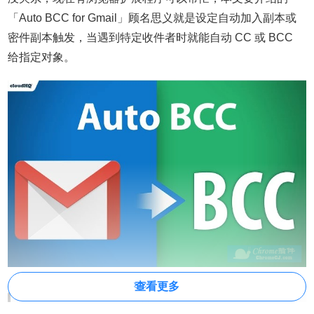
「Auto BCC for Gmail」顾名思义就是设定自动加入副本或
密件副本触发，当遇到特定收件者时就能自动 CC 或 BCC
给指定对象。
查看更多
Auto BCC for Gmail简介