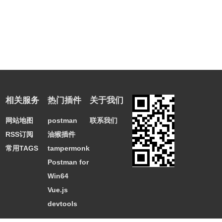
相关服务
热门插件
关于我们
网站地图
postman
联系我们
RSS订阅
油猴插件
常用TAGS
tampermonkey
Postman for
Win64
Vue.js
devtools