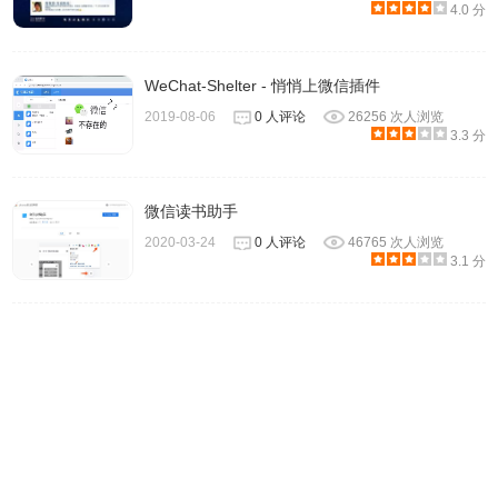
4.0 分
WeChat-Shelter - 悄悄上微信插件
2019-08-06
0 人评论
26256 次人浏览
3.3 分
微信读书助手
2020-03-24
0 人评论
46765 次人浏览
3.1 分