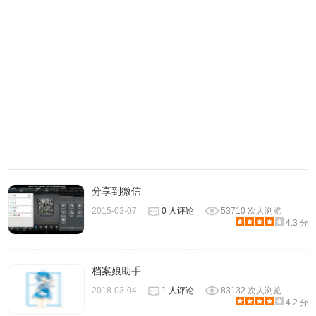
分享到微信
2015-03-07
0 人评论
53710 次人浏览
4.3 分
档案娘助手
2018-03-04
1 人评论
83132 次人浏览
4.2 分