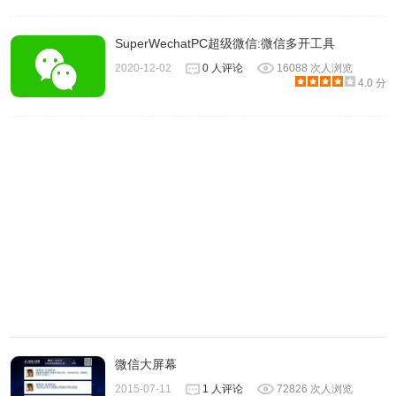
SuperWechatPC超级微信:微信多开工具
2020-12-02
0 人评论
16088 次人浏览
4.0 分
微信大屏幕
2015-07-11
1 人评论
72826 次人浏览