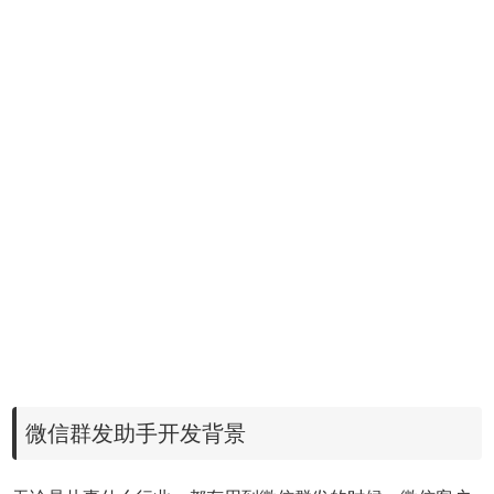
微信群发助手开发背景