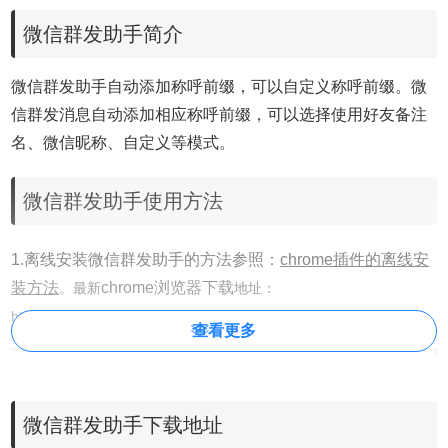
微信群发助手简介
微信群发助手自动添加称呼前缀，可以自定义称呼前缀。微
信群发消息自动添加相应称呼前缀，可以选择使用好友备注
名、微信昵称、自定义等模式。
微信群发助手使用方法
1.离线安装微信群发助手的方法参照：
chrome插件的离线安
装方法
chrome浏览器下载
。
最新
地址：
https://huajiakeji.com/chrome/2017-09/813.html。
查看更多
微信群发助手下载地址