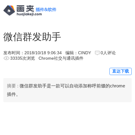
微信群发助手
发布时间：
2018/10/18 9:06:34
编辑：CINDY
0人评论
33335次浏览
Chrome社交与通讯插件
直达下载
摘要 :
微信群发助手是一款可以自动添加称呼前缀的chrome
插件。