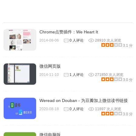
Chrome点赞插件：We Heart It
2014-08-06
0 人评论
28910 次人浏览
3.1 分
微信网页版
2014-11-10
1 人评论
271850 次人浏览
3.0 分
Weread on Douban - 为豆瓣加上微信读书链接
2020-08-18
0 人评论
11897 次人浏览
3.0 分
微信电脑版