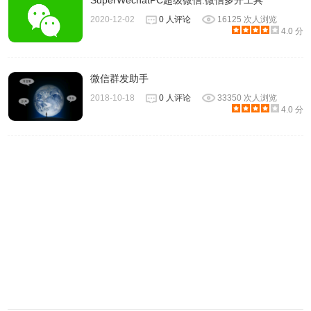
SuperWechatPC超级微信:微信多开工具
2020-12-02
0 人评论
16125 次人浏览
4.0 分
微信群发助手
2018-10-18
0 人评论
33350 次人浏览
4.0 分
3、软件为每个客户生成专属二维码名片，便捷统计每个客户
带来的新客户数量。