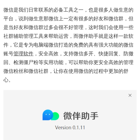
微信是我们日常联系的必备工具之一，也是很多人做生意的
平台，说到做生意那微信上一定有很多的好友和微信群，但
是当好友和微信群过多会很不好管理，这时我们会使用一些
社群辅助管理工具来帮助运营，而微伴助手就是这样一款软
件，它是专为电脑端微信打造的免费的具有强大功能的微信
账号
管理软件
，安全高效，支持微信多开、快捷回复、防撤
回、检测僵尸粉等实用功能，可以帮助你更安全高效的管理
微信粉丝和微信社群，让你在使用微信的过程中更加的舒
心。