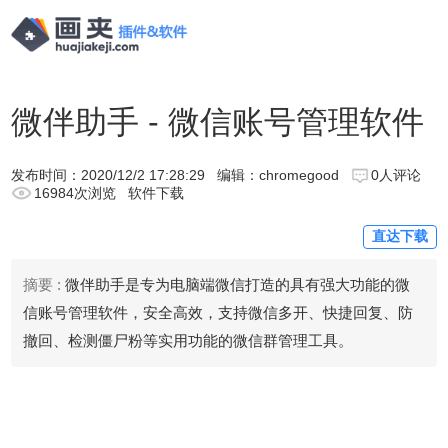
微伴助手 - 微信账号管理软件
发布时间：
2020/12/2 17:28:29
编辑：chromegood
0人评论
16984次浏览
软件下载
直达下载
摘要 :
微伴助手是专为电脑端微信打造的具有强大功能的微
信账号管理软件，安全高效，支持微信多开、快捷回复、防
撤回、检测僵尸粉等实用功能的微信群管理工具。