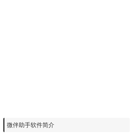
微伴助手软件简介