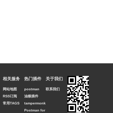
相关服务
热门插件
关于我们
网站地图
postman
联系我们
RSS订阅
油猴插件
常用TAGS
tampermonkey
Postman for