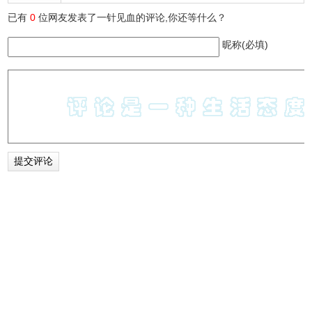
已有
0
位网友发表了一针见血的评论,你还等什么？
昵称(必填)