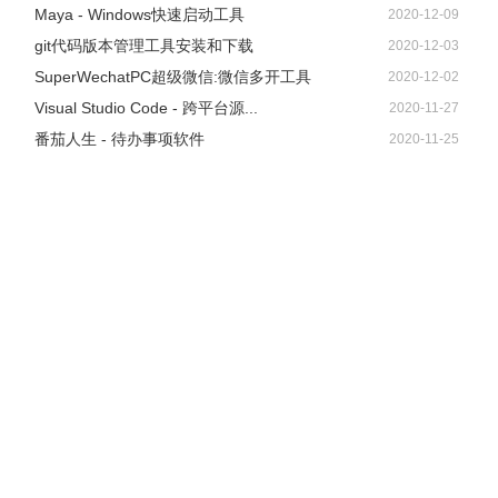
Maya - Windows快速启动工具
2020-12-09
git代码版本管理工具安装和下载
2020-12-03
SuperWechatPC超级微信:微信多开工具
2020-12-02
Visual Studio Code - 跨平台源...
2020-11-27
番茄人生 - 待办事项软件
2020-11-25