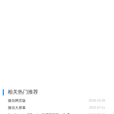
相关热门推荐
微信网页版
2018-10-28
微信大屏幕
2015-07-11