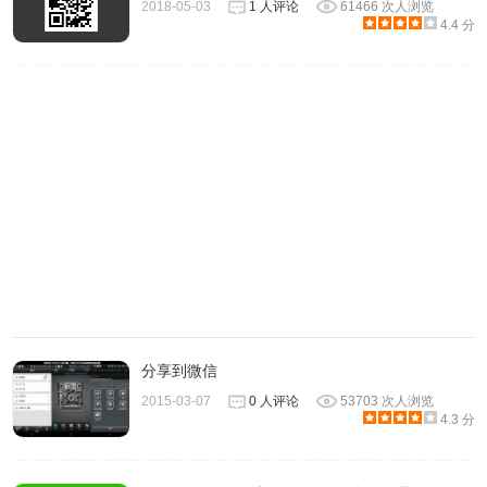
2018-05-03
1 人评论
61466 次人浏览
4.4 分
https://github.com/YGYOOO/WeChat-Shelter
分享到微信
2015-03-07
0 人评论
53703 次人浏览
4.3 分