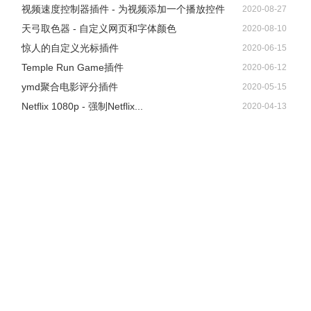
视频速度控制器插件 - 为视频添加一个播放控件
2020-08-27
天弓取色器 - 自定义网页和字体颜色
2020-08-10
惊人的自定义光标插件
2020-06-15
Temple Run Game插件
2020-06-12
ymd聚合电影评分插件
2020-05-15
Netflix 1080p - 强制Netflix...
2020-04-13