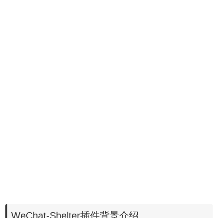
WeChat-Shelter插件背景介绍