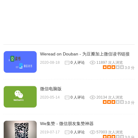
Weread on Douban - 为豆瓣加上微信读书链接
2020-08-18
0 人评论
11897 次人浏览
3.0 分
微信电脑版
2020-05-14
0 人评论
20134 次人浏览
3.0 分
We集赞 - 微信朋友集赞神器
2019-07-17
0 人评论
57003 次人浏览
3.0 分