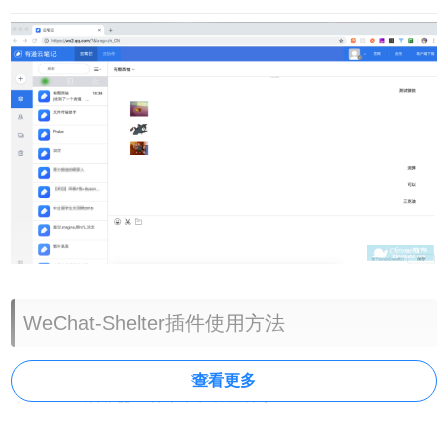
WeChat-Shelter插件使用方法
查看更多
1.
WeChat-Shelter
插件离线安装的方法参照一下方法：老版
本Chrome浏览器，首先在标签页输入
【chrome://extensions/】进入chrome扩展程序，解压你在本