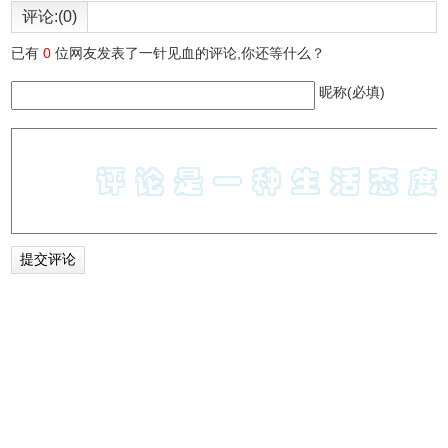
评论:(0)
已有
0
位网友发表了一针见血的评论,你还等什么？
昵称(必填)