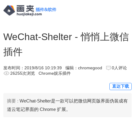
WeChat-Shelter - 悄悄上微信
插件
发布时间：
2019/8/16 10:19:39
编辑：chromegood
0人评论
26255次浏览
Chrome娱乐插件
直达下载
摘要 :
WeChat-Shelter是一款可以把微信网页版界面伪装成有
道云笔记界面的 Chrome 扩展。