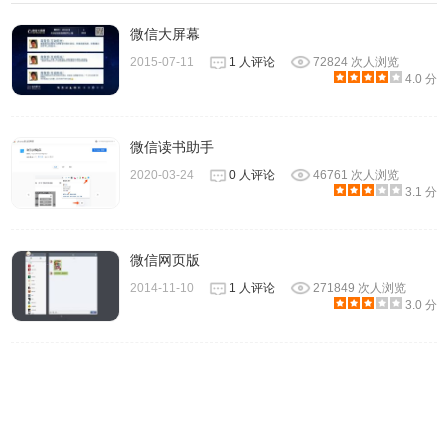
微信大屏幕
2015-07-11
1 人评论
72824 次人浏览
4.0 分
微信读书助手
2020-03-24
0 人评论
46761 次人浏览
3.1 分
微信网页版
2014-11-10
1 人评论
271849 次人浏览
3.0 分