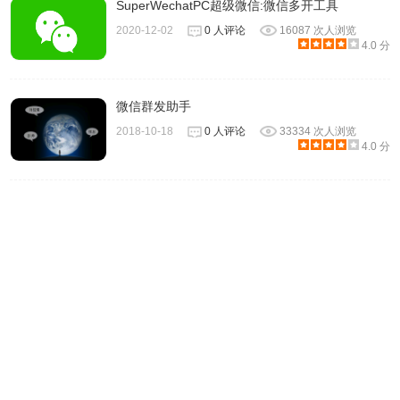
SuperWechatPC超级微信:微信多开工具
2020-12-02
0 人评论
16087 次人浏览
4.0 分
微信群发助手
2018-10-18
0 人评论
33334 次人浏览
4.0 分