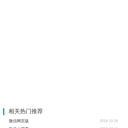
相关热门推荐
微信网页版
2018-10-28