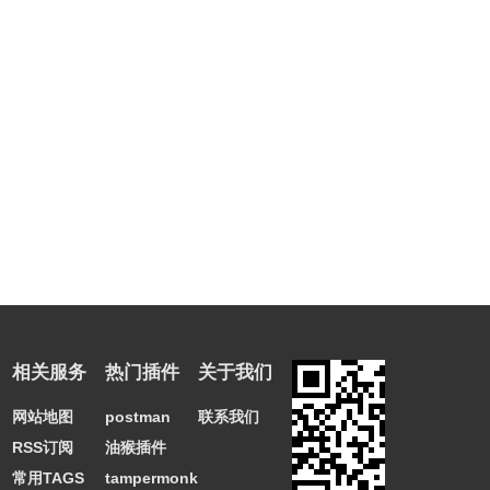
相关服务
热门插件
关于我们
网站地图
postman
联系我们
RSS订阅
油猴插件
常用TAGS
tampermonkey