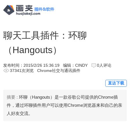
聊天工具插件：环聊
（Hangouts）
发布时间：
2015/2/26 15:36:19
编辑：CINDY
0人评论
37341次浏览
Chrome社交与通讯插件
直达下载
摘要 :
环聊（Hangouts）是一款谷歌公司提供的Chrome插
件，通过环聊插件用户可以使用Chrome浏览器来和自己的亲
人好友交流。