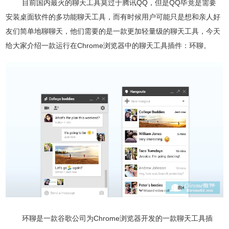
目前国内最火的聊天工具莫过于腾讯QQ，但是QQ毕竟是需要
安装桌面软件的多功能聊天工具，而有时候用户可能只是想和亲人好
友们简单地聊聊天，他们需要的是一款更加轻量级的聊天工具，今天
给大家介绍一款运行在Chrome浏览器中的聊天工具插件：环聊。
环聊是一款谷歌公司为Chrome浏览器开发的一款聊天工具插