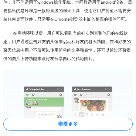
件，其不但适用于windows操作系统，也同样适用于android设备。需
要指出的是环聊是一款轻量级的聊天工具，使用它用户甚至不需要安
装任何桌面软件，只需要在Chrome浏览器中嵌入相应的插件即可。
在启动环聊以后，用户可以看到当前好友列表和他们的在线状
态，用户通过点击好友的头像来启动和好友的聊天功能。在和好友的
聊天信息中用户不仅可以使用简单的文字和表情，还可以通过环聊提
供的图片上传功能来跟好友分享自己的精彩图片。
查看更多