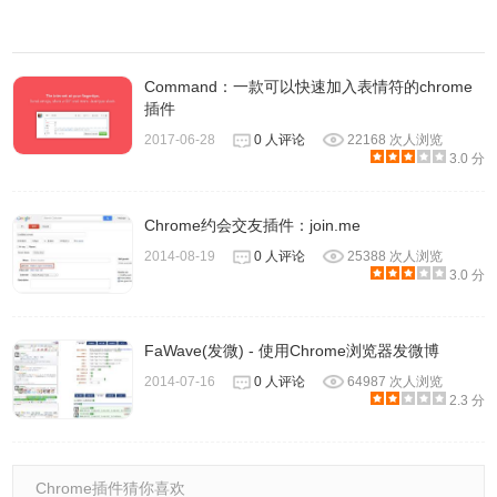
Command：一款可以快速加入表情符的chrome
插件
2017-06-28
0 人评论
22168 次人浏览
3.0 分
Chrome约会交友插件：join.me
2014-08-19
0 人评论
25388 次人浏览
3.0 分
FaWave(发微) - 使用Chrome浏览器发微博
2014-07-16
0 人评论
64987 次人浏览
2.3 分
Chrome插件猜你喜欢