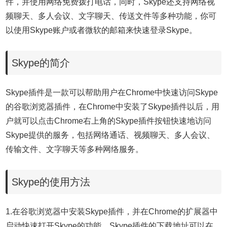
件，并使用网络免费拨打电话，同时，Skype还支持网络视
频聊天、多人会议、文字聊天、传送文件等多种功能，你可
以使用Skype账户或者微软的邮箱来快速登录Skype。
Skype的简介
Skype插件是一款可以帮助用户在Chrome中快速访问Skype
的谷歌浏览器插件，在Chrome中安装了Skype插件以后，用
户就可以点击Chrome右上角的Skype插件按钮快速地访问
Skype提供的服务，包括网络通话、视频聊天、多人会议、
传输文件、文字聊天等多种网络服务。
Skype的使用方法
1.在谷歌浏览器中安装Skype插件，并在Chrome的扩展器中
启动快速打开Skype的功能，Skype插件的下载地址可以在