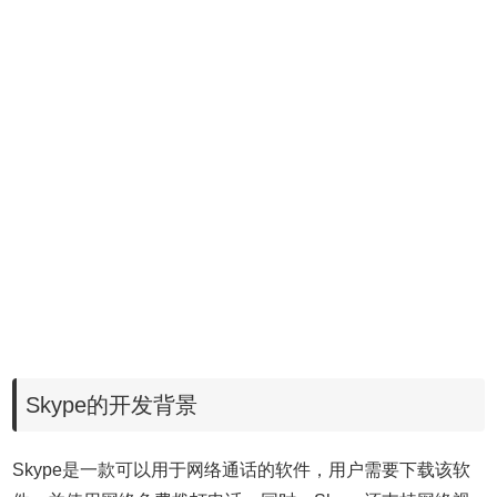
Skype的开发背景
Skype是一款可以用于网络通话的软件，用户需要下载该软