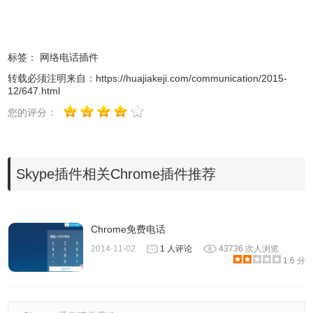
4.登录完成以后，用户就可以拨打免费电话、视频聊天、多
人会议、传输文件、文字聊天等多种Skype的功能，如图所
示：
标签：
网络电话插件
转载必须注明来自：
https://huajiakeji.com/communication/2015-
12/647.html
您的评分：
Skype插件相关Chrome插件推荐
Chrome免费电话
2014-11-02
1 人评论
43736 次人浏览
1.6 分
Skype的注意事项