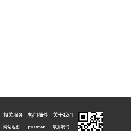
相关服务
热门插件
关于我们
网站地图
postman
联系我们