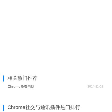
相关热门推荐
Chrome免费电话
2014-11-02
Chrome社交与通讯插件热门排行