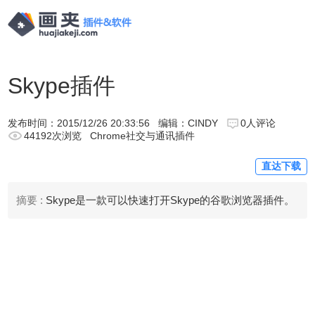
Skype插件
发布时间：
2015/12/26 20:33:56
编辑：CINDY
0人评论
44192次浏览
Chrome社交与通讯插件
直达下载
摘要 :
Skype是一款可以快速打开Skype的谷歌浏览器插件。