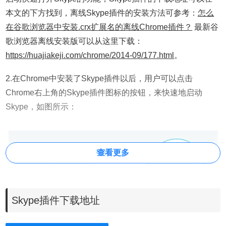
本文的下方找到，离线Skype插件的安装方法可参考：
怎么
在谷歌浏览器中安装.crx扩展名的离线Chrome插件？
最新谷
歌浏览器离线安装版可以从这里下载：
https://huajiakeji.com/chrome/2014-09/177.html
。
2.在Chrome中安装了Skype插件以后，用户可以点击
Chrome右上角的Skype插件图标的按钮，来快速地启动
Skype，如图所示：
查看更多
Skype插件下载地址