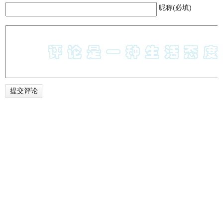
昵称(必填)