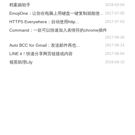
档案娘助手
2018-03-04
EmojiOne：让你在电脑上用键盘一键复制就能使...
2017-07-05
HTTPS Everywhere：自动使用http...
2017-07-03
Command：一款可以快速加入表情符的chrome插件
2017-06-28
Auto BCC for Gmail：发送邮件再也...
2017-06-14
LINE it！快速分享网页链接或内容
2017-06-04
领英助理Lily
2016-09-10