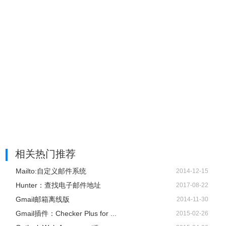
相关热门推荐
Mailto:自定义邮件系统
2014-12-15
Hunter：查找电子邮件地址
2017-08-22
Gmail邮箱离线版
2014-11-30
Gmail插件：Checker Plus for ...
2015-02-26