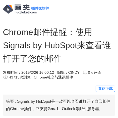
Chrome邮件提醒：使用
Signals by HubSpot来查看谁
打开了您的邮件
发布时间：
2015/2/26 16:00:12
编辑：CINDY
0人评论
43713次浏览
Chrome社交与通讯插件
直达下载
摘要 :
Signals by HubSpot是一款可以查看谁打开了自己邮件
的Chrome插件，它支持Gmail、Outlook等邮件服务器。