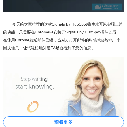
今天给大家推荐的这款Signals by HubSpot插件就可以实现上述
的功能，只需要在Chrome中安装了Signals by HubSpot插件以后，
在使用Chrome发送邮件已经，当对方打开邮件的时候就会给您一个
回执信息，让您轻松地知道TA是否看到了您的信息。
查看更多