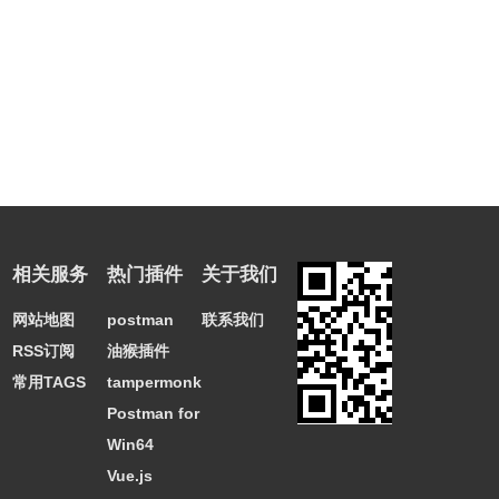
相关服务
热门插件
关于我们
网站地图
postman
联系我们
RSS订阅
油猴插件
常用TAGS
tampermonkey
Postman for
Win64
Vue.js