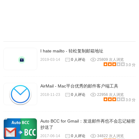
I hate mailto - 轻松复制邮箱地址
2019-03-14
0 人评论
25809 次人浏览
3.0 分
AirMail - Mac平台优秀的邮件客户端工具
2018-11-23
0 人评论
22956 次人浏览
3.0 分
Auto BCC for Gmail：发送邮件再也不会忘记秘密
抄送了
2017-06-14
0 人评论
34822 次人浏览