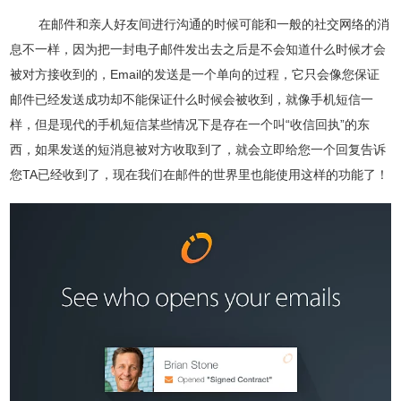
在邮件和亲人好友间进行沟通的时候可能和一般的社交网络的消
息不一样，因为把一封电子邮件发出去之后是不会知道什么时候才会
被对方接收到的，Email的发送是一个单向的过程，它只会像您保证
邮件已经发送成功却不能保证什么时候会被收到，就像手机短信一
样，但是现代的手机短信某些情况下是存在一个叫“收信回执”的东
西，如果发送的短消息被对方收取到了，就会立即给您一个回复告诉
您TA已经收到了，现在我们在邮件的世界里也能使用这样的功能了！