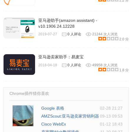
2.2 分
亚马逊助手(amazon assistant) -
v10.1906.24.12228
2019-07-27
0 人评论
21244 次人浏览
2.0 分
亚马逊卖家助手：易麦宝
2018-04-18
0 人评论
49958 次人浏览
1.8 分
Chrome插件猜你喜欢
Google 表格
02-28 21:27
AMZScout:亚马逊卖家营销利器
09-13 09:53
Cisco WebEx
01-12 18:43