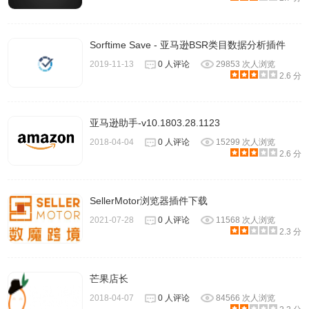
Sorftime Save - 亚马逊BSR类目数据分析插件
2019-11-13
0 人评论
29853 次人浏览
2.6 分
亚马逊助手-v10.1803.28.1123
2018-04-04
0 人评论
15299 次人浏览
2.6 分
SellerMotor浏览器插件下载
2021-07-28
0 人评论
11568 次人浏览
2.3 分
芒果店长
2018-04-07
0 人评论
84566 次人浏览