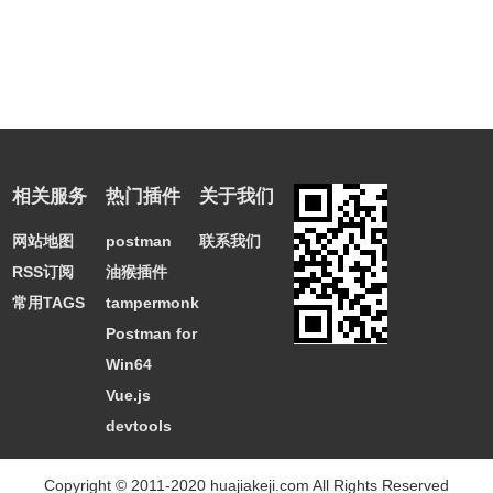
相关服务
热门插件
关于我们
网站地图
postman
联系我们
RSS订阅
油猴插件
常用TAGS
tampermonkey
Postman for
Win64
Vue.js
devtools
Copyright © 2011-2020 huajiakeji.com All Rights Reserved