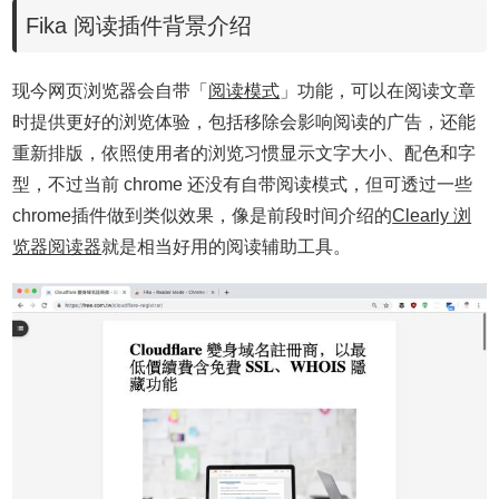
Fika 阅读插件背景介绍
现今网页浏览器会自带「
阅读模式
」功能，可以在阅读文章
时提供更好的浏览体验，包括移除会影响阅读的广告，还能
重新排版，依照使用者的浏览习惯显示文字大小、配色和字
型，不过当前 chrome 还没有自带阅读模式，但可透过一些
chrome插件做到类似效果，像是前段时间介绍的
Clearly 浏
览器阅读器
就是相当好用的阅读辅助工具。