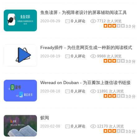
鱼鱼读屏 - 为视障者设计的屏幕辅助阅读工具
2020-08-29
0 人评论
7712 次人浏览
3.0 分
Fready插件 - 为任意网页生成一种新的阅读模式
2020-08-19
0 人评论
9988 次人浏览
3.0 分
Weread on Douban - 为豆瓣加上微信读书链接
2020-08-18
0 人评论
11891 次人浏览
3.0 分
蚁阅
2020-02-08
0 人评论
12170 次人浏览
3.0 分