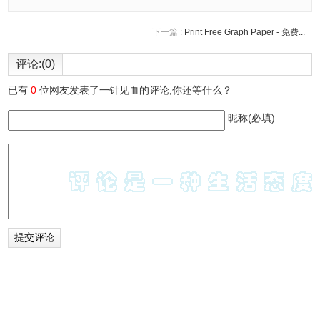
下一篇 :
Print Free Graph Paper - 免费...
评论:(0)
已有
0
位网友发表了一针见血的评论,你还等什么？
昵称(必填)