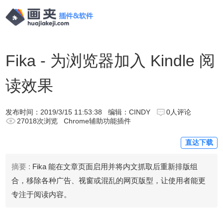
Fika - 为浏览器加入 Kindle 阅
读效果
发布时间：
2019/3/15 11:53:38
编辑：CINDY
0人评论
27018次浏览
Chrome辅助功能插件
直达下载
摘要 :
Fika 能在文章页面启用并将内文抓取后重新排版组
合，移除各种广告、视窗或混乱的网页版型，让使用者能更
专注于阅读内容。