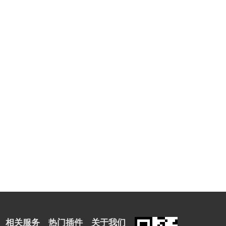
相关服务
热门插件
关于我们