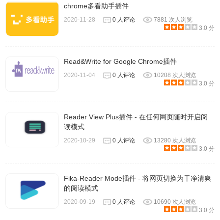
chrome多看助手插件
2020-11-28
0 人评论
7881 次人浏览
3.0 分
Read&Write for Google Chrome插件
2020-11-04
0 人评论
10208 次人浏览
3.0 分
Reader View Plus插件 - 在任何网页随时开启阅
读模式
2020-10-29
0 人评论
13280 次人浏览
3.0 分
Fika-Reader Mode插件 - 将网页切换为干净清爽
的阅读模式
2020-09-19
0 人评论
10690 次人浏览
3.0 分