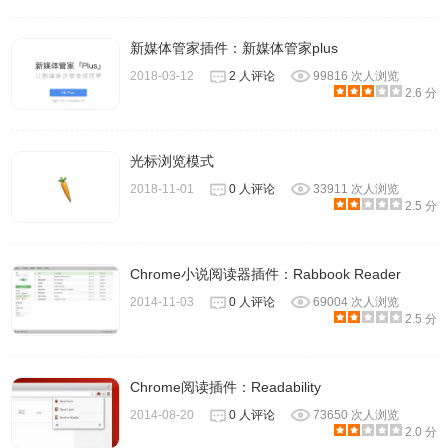
新媒体管家插件：新媒体管家plus
2018-03-12
2 人评论
99816 次人浏览
2.6 分
光标浏览模式
2018-11-01
0 人评论
33911 次人浏览
2.5 分
Chrome小说阅读器插件：Rabbook Reader
2014-11-03
0 人评论
69004 次人浏览
2.5 分
Chrome阅读插件：Readability
2014-08-20
0 人评论
73650 次人浏览
2.0 分