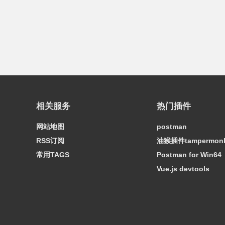
相关服务
热门插件
网站地图
postman
RSS订阅
油猴插件tampermon
常用TAGS
Postman for Win64
Vue.js devtools