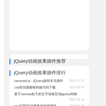
jQuery动画效果插件推荐
jQuery动画效果插件排行
carousel.js - jQuery旋转木马插件
2020-11-27
css荧光搜索框特效代码下载
2021-06-15
基于canvas粒子的文字动画互动jquery特效
2021-06-12
css实现3D动画角色特效插件
2021-05-19