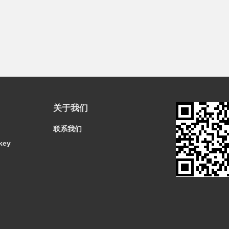
关于我们
联系我们
key