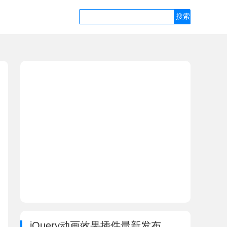
jQuery动画效果插件最新发布