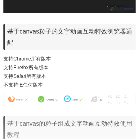
基于canvas粒子的文字动画互动特效浏览器适
配
支持Chrome所有版本
支持Firefox所有版本
支持Safari所有版本
不支持IE任何版本
基于canvas的粒子组成文字动画互动特效使用
教程