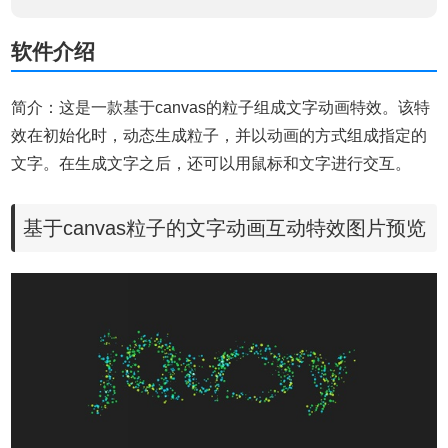
软件介绍
简介：这是一款基于canvas的粒子组成文字动画特效。该特
效在初始化时，动态生成粒子，并以动画的方式组成指定的
文字。在生成文字之后，还可以用鼠标和文字进行交互。
基于canvas粒子的文字动画互动特效图片预览