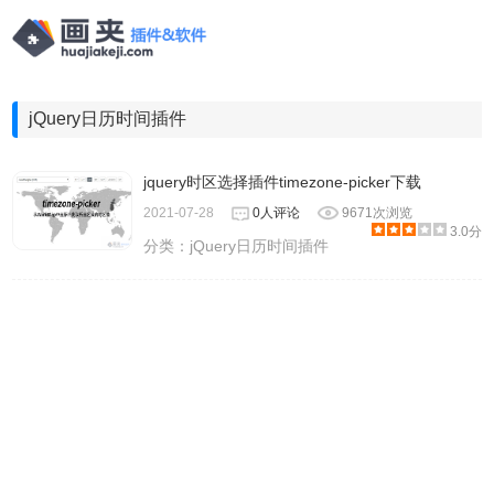
jQuery日历时间插件
jquery时区选择插件timezone-picker下载
2021-07-28
0人评论
9671次浏览
3.0分
分类：
jQuery日历时间插件