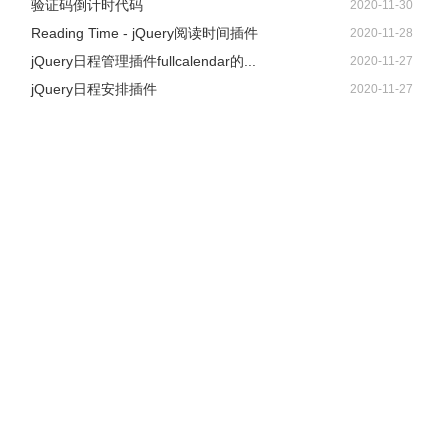
验证码倒计时代码
2020-11-30
Reading Time - jQuery阅读时间插件
2020-11-28
jQuery日程管理插件fullcalendar的...
2020-11-27
jQuery日程安排插件
2020-11-27