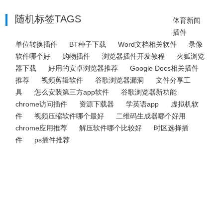
随机标签TAGS
体育新闻
插件
单位转换插件
BT种子下载
Word文档相关软件
录像
软件哪个好
购物插件
浏览器插件开发教程
火狐浏览
器下载
好用的安卓浏览器推荐
Google Docs相关插件
推荐
视频剪辑软件
谷歌浏览器漏洞
文件分享工
具
怎么安装第三方app软件
谷歌浏览器新功能
chrome访问插件
资源下载器
学英语app
虚拟机软
件
视频压缩软件哪个最好
二维码生成器哪个好用
chrome应用推荐
解压软件哪个比较好
时区选择插
件
ps插件推荐