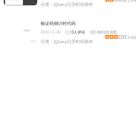
1.6分
分类：
jQuery日历时间插件
验证码倒计时代码
2020-11-30
0人评论
8803次浏览
2.6分
分类：
jQuery日历时间插件