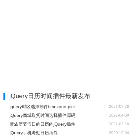
jQuery日历时间插件最新发布
jquery时区选择插件timezone-pick...
2021-07-28
jQuery商城取货时间选择插件源码
2021-04-30
带农历节假日的日历的jQuery插件
2021-03-16
jQuery手机考勤日历插件
2020-12-04