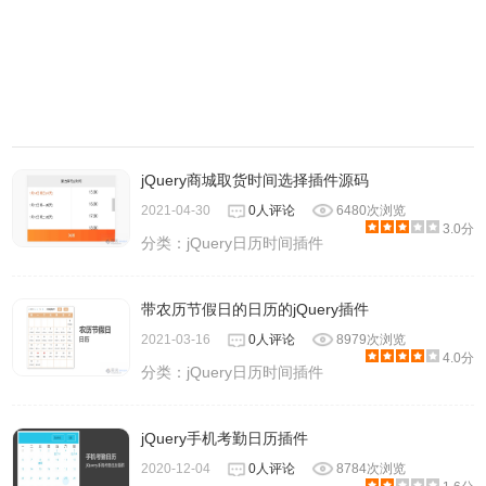
jQuery商城取货时间选择插件源码
2021-04-30
0人评论
6480次浏览
3.0分
分类：
jQuery日历时间插件
带农历节假日的日历的jQuery插件
2021-03-16
0人评论
8979次浏览
4.0分
分类：
jQuery日历时间插件
jQuery手机考勤日历插件
2020-12-04
0人评论
8784次浏览