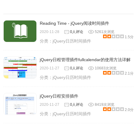
Reading Time - jQuery阅读时间插件
2020-11-28
0人评论
5261次浏览
1.5分
分类：
jQuery日历时间插件
jQuery日程管理插件fullcalendar的使用方法详解
2020-11-27
0人评论
10683次浏览
2.1分
分类：
jQuery日历时间插件
jQuery日程安排插件
2020-11-27
0人评论
8419次浏览
2.0分
分类：
jQuery日历时间插件