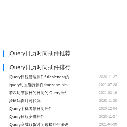
jQuery日历时间插件推荐
jQuery日历时间插件排行
jQuery日程管理插件fullcalendar的...
2020-11-27
jquery时区选择插件timezone-pick...
2021-07-28
带农历节假日的日历的jQuery插件
2021-03-16
验证码倒计时代码
2020-11-30
jQuery手机考勤日历插件
2020-12-04
jQuery日程安排插件
2020-11-27
jQuery商城取货时间选择插件源码
2021-04-30