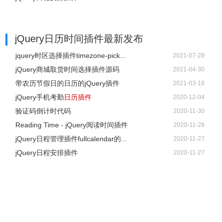
jQuery日历时间插件
最新发布
jquery时区选择插件timezone-pick...
2021-07-28
jQuery商城取货时间选择插件源码
2021-04-30
带农历节假日的日历的jQuery插件
2021-03-16
jQuery手机考勤
日历插件
2020-12-04
验证码倒计时代码
2020-11-30
Reading Time - jQuery阅读时间插件
2020-11-28
jQuery日程管理插件fullcalendar的...
2020-11-27
jQuery日程安排插件
2020-11-27