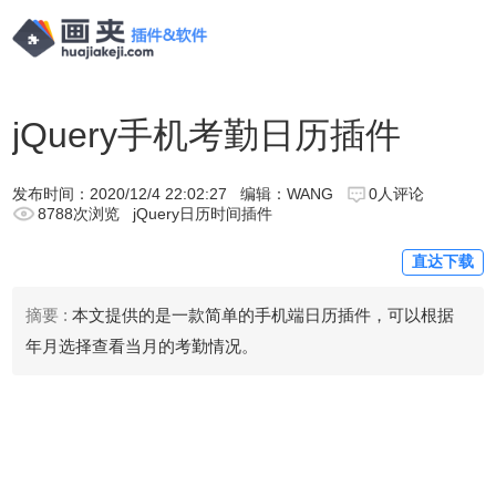
jQuery手机考勤日历插件
发布时间：
2020/12/4 22:02:27
编辑：WANG
0人评论
8788次浏览
jQuery日历时间插件
直达下载
摘要 :
本文提供的是一款简单的手机端日历插件，可以根据
年月选择查看当月的考勤情况。