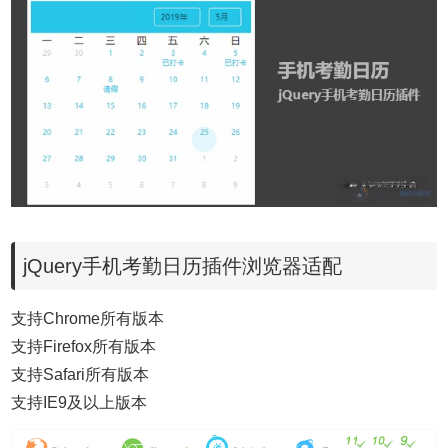
jQuery手机考勤日历插件浏览器适配
支持Chrome所有版本
支持Firefox所有版本
支持Safari所有版本
支持IE9及以上版本