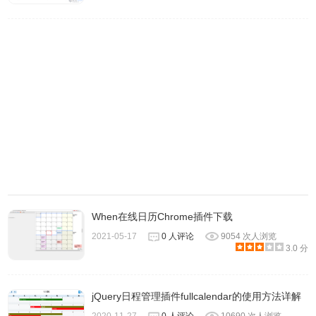
When在线日历Chrome插件下载
2021-05-17
0 人评论
9054 次人浏览
3.0 分
jQuery日程管理插件fullcalendar的使用方法详解