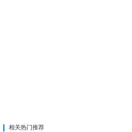
相关热门推荐