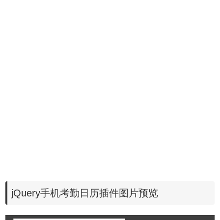
jQuery手机考勤日历插件图片预览