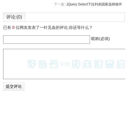
下一篇 :
jQuery Select下拉列表国家选择插件
评论:(0)
已有
0
位网友发表了一针见血的评论,你还等什么？
昵称(必填)