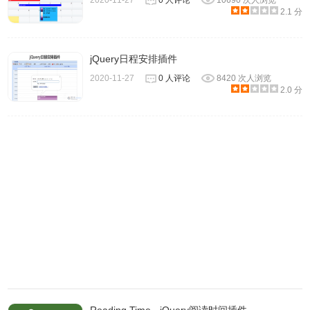
2020-11-27
0 人评论
10690 次人浏览
2.1 分
jQuery日程安排插件
2020-11-27
0 人评论
8420 次人浏览
2.0 分