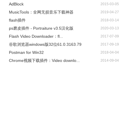
AdBlock
2015-03-05
​MusicTools：全网无损音乐下载神器
2019-04-27
flash插件
2018-03-14
ps磨皮插件 - Portraiture v3.5汉化版
2020-03-13
Flash Video Downloader：fl...
2017-07-09
谷歌浏览器windows版32位61.0.3163.79
2017-09-19
Postman for Win32
2018-04-04
Chrome视频下载插件：Video downlo...
2014-09-04