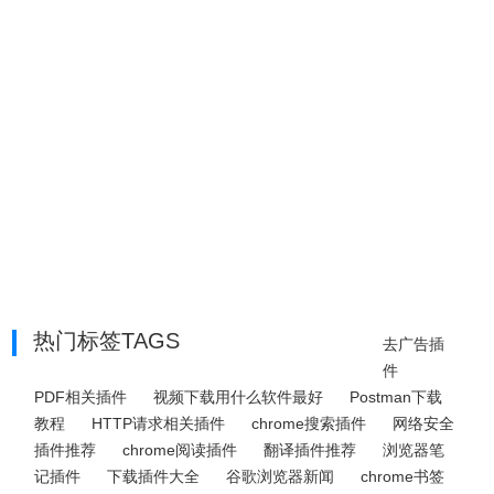
热门标签TAGS
去广告插
件
PDF相关插件
视频下载用什么软件最好
Postman下载
教程
HTTP请求相关插件
chrome搜索插件
网络安全
插件推荐
chrome阅读插件
翻译插件推荐
浏览器笔
记插件
下载插件大全
谷歌浏览器新闻
chrome书签