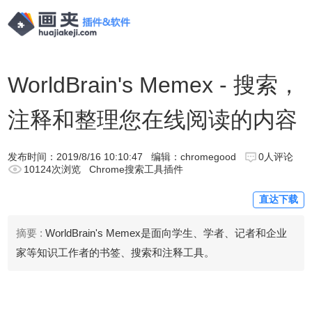
WorldBrain's Memex - 搜索，
注释和整理您在线阅读的内容
发布时间：
2019/8/16 10:10:47
编辑：chromegood
0人评论
10124次浏览
Chrome搜索工具插件
直达下载
摘要 :
WorldBrain's Memex是面向学生、学者、记者和企业
家等知识工作者的书签、搜索和注释工具。