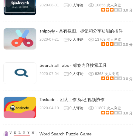
2020-08-01
0 人评论
10856 次人浏览
3.0 分
snippyly - 具有截图、标记和分享功能的插件
2020-07-21
0 人评论
13769 次人浏览
3.0 分
Search all Tabs - 标签内容搜索工具
2020-07-04
0 人评论
9368 次人浏览
3.0 分
Taskade - 团队工作,标记,视频协作
2020-04-10
0 人评论
11807 次人浏览
3.0 分
Word Search Puzzle Game