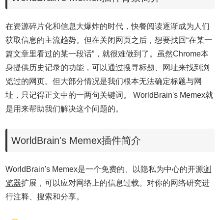
在资源碎片化和信息大爆炸的时代，快餐阅读逐渐成为人们
获取信息的主流趋势。但在关闭网页之后，想要找回“在某一
篇文章里看过的某一段话”，就很难做到了。虽然Chrome本
身提供历史记录的功能，可以通过搜寻标题、网址来找到浏
览过的网页。但大部分情况是我们根本无法确定标题与网
址，只记得正文中的一两句关键词。 WorldBrain's Memex就
是用来帮助我们解决这个问题的。
WorldBrain's Memex插件简介
WorldBrain's Memex是一个免费的、以隐私为中心的开源
浏
览器
扩展，可以应对网络上的信息过载。对你的网络研究进
行注释、搜索和分享。