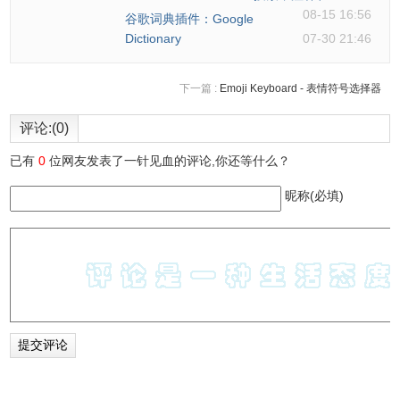
08-15 16:56
谷歌词典插件：Google
Dictionary
07-30 21:46
下一篇 :
Emoji Keyboard - 表情符号选择器
评论:(0)
已有
0
位网友发表了一针见血的评论,你还等什么？
昵称(必填)