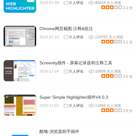
2019-01-29
0 人评论
80628 次人浏览
3.3 分
Chrome网页截图:注释&批注
2014-07-15
0 人评论
116762 次人浏览
3.1 分
Screenity插件 - 屏幕记录器和注释工具
2020-11-24
0 人评论
16808 次人浏览
3.0 分
Super Simple Highlighter插件V4.0.3
2020-11-02
0 人评论
11068 次人浏览
3.0 分
酷嗨-浏览器助手插件