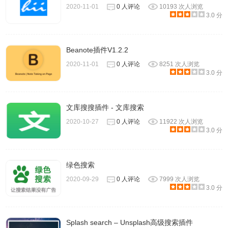
2020-11-01
0 人评论
10193 次人浏览
3.0 分
Beanote插件V1.2.2
2020-11-01
0 人评论
8251 次人浏览
3.0 分
文库搜搜插件 - 文库搜索
2020-10-27
0 人评论
11922 次人浏览
3.0 分
绿色搜索
2020-09-29
0 人评论
7999 次人浏览
3.0 分
Splash search – Unsplash高级搜索插件