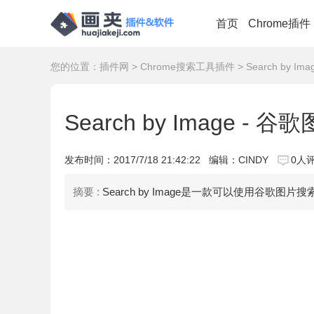
首页
Chrome插件
您的位置：
插件网
>
Chrome搜索工具插件
> Search by I
Search by Image - 
发布时间：
2017/7/18 21:42:22
编辑：CINDY
0人
摘要 :
Search by Image是一款可以使用谷歌图