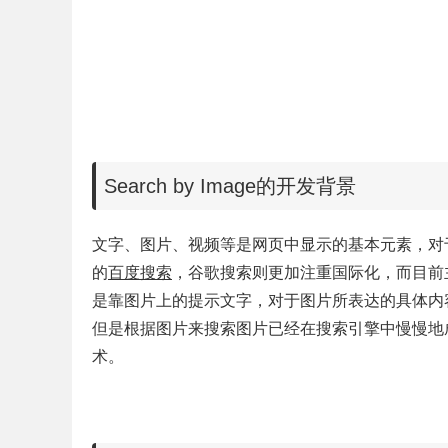
Search by Image的开发背景
文字、图片、视频等是网页中显示的基本元素，对
的
百度搜索
，谷歌搜索则更加注重国际化，而目前
是靠图片上的提示文字，对于图片所表达的具体内
但是根据图片来搜索图片已经在搜索引擎中慢慢地
术。