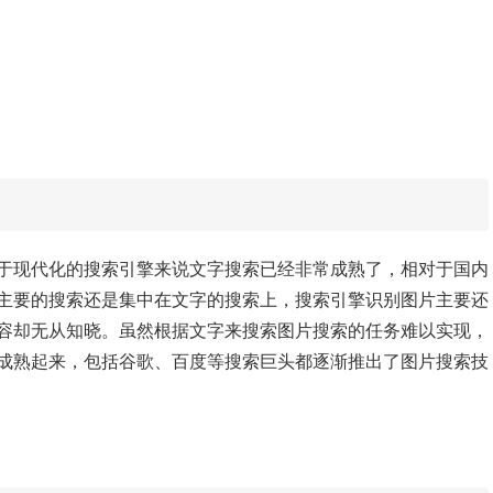
于现代化的搜索引擎来说文字搜索已经非常成熟了，相对于国内
主要的搜索还是集中在文字的搜索上，搜索引擎识别图片主要还
容却无从知晓。虽然根据文字来搜索图片搜索的任务难以实现，
成熟起来，包括谷歌、百度等搜索巨头都逐渐推出了图片搜索技