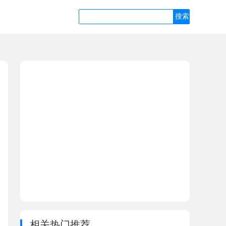
相关热门推荐