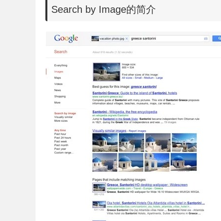
Search by Image的简介