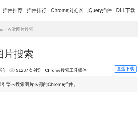
插件推荐
插件排行
Chrome浏览器
jQuery插件
DLL下载
mage - 谷歌图片搜索
谷歌图片搜索
直达下载
评论
91237次浏览
Chrome搜索工具插件
片搜索引擎来搜索图片来源的Chrome插件。