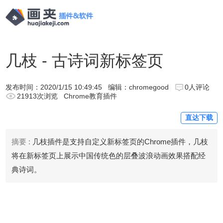
几枝 - 古诗词新标签页
发布时间：
2020/1/15 10:49:45
编辑：chromegood
0人评论
21913次浏览
Chrome教育插件
直达下载
摘要 :
几枝插件是支持自定义新标签页的Chrome插件，几枝
将在新标签页上展示中国传统色的层叠波浪动画效果搭配经
典诗词。