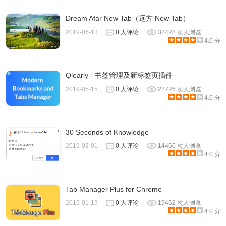
Dream Afar New Tab（远方 New Tab）
2019-06-13
0 人评论
32428 次人浏览
4.0 分
Qlearly - 书签管理及新标签页插件
2019-05-15
0 人评论
22726 次人浏览
4.0 分
30 Seconds of Knowledge
2019-03-01
0 人评论
14460 次人浏览
4.0 分
Tab Manager Plus for Chrome
2019-01-19
0 人评论
19462 次人浏览
4.0 分