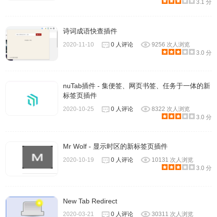
3.1 分
诗词成语快查插件
2020-11-10
0 人评论
9256 次人浏览
3.0 分
nuTab插件 - 集便签、网页书签、任务于一体的新
标签页插件
2020-10-25
0 人评论
8322 次人浏览
3.0 分
Mr Wolf - 显示时区的新标签页插件
2020-10-19
0 人评论
10131 次人浏览
3.0 分
New Tab Redirect
2020-03-21
0 人评论
30311 次人浏览