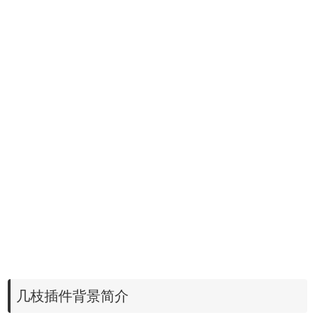
几枝插件背景简介