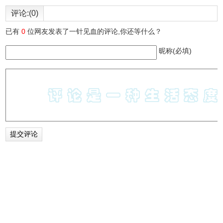
评论:(0)
已有
0
位网友发表了一针见血的评论,你还等什么？
昵称(必填)