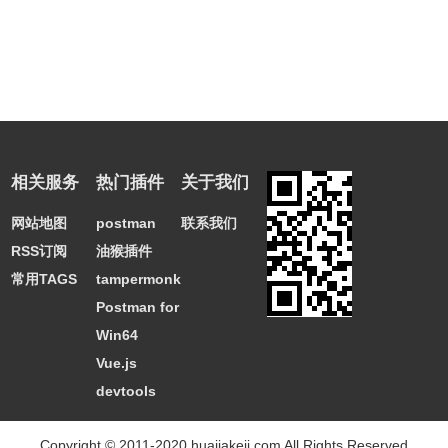
相关服务
热门插件
关于我们
网站地图
postman
联系我们
RSS订阅
油猴插件
常用TAGS
tampermonkey
Postman for
Win64
Vue.js
devtools
Copyright © 2011-2020 huajiakeji.com All Rights Reserved