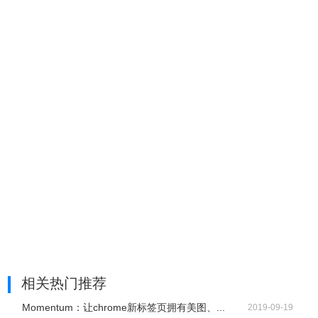
相关热门推荐
Momentum：让chrome新标签页拥有美图、...
2019-09-19