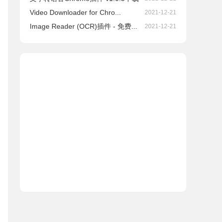
Video Downloader for Chro...
2021-12-21
Image Reader (OCR)插件 - 免费...
2021-12-21