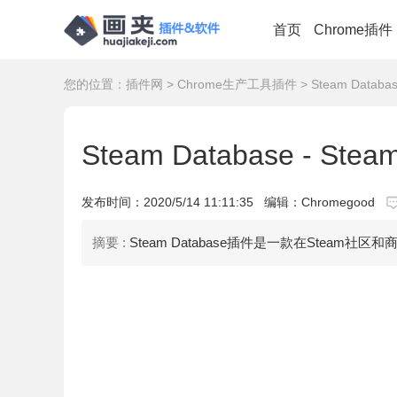
首页
Chrome插件
您的位置：
插件网
>
Chrome生产工具插件
> Steam Datab
Steam Database - S
发布时间：
2020/5/14 11:11:35
编辑：Chromegood
摘要 :
Steam Database插件是一款在Steam社