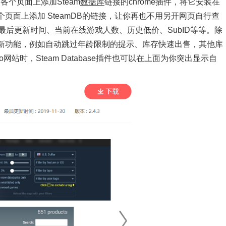
店的各个页面上添加Steam
数据库
链接的chrome插件，将它安装在
个页面上添加 SteamDB的链接，让你再也不用另开网页自行查
后更新时间、当前在线游戏人数、历史低价、SubID等等。除
些新功能，例如自动跳过年龄限制的提示、库存快速出售，其他库
o网站时，Steam Database插件也可以在上面为你突出显示自