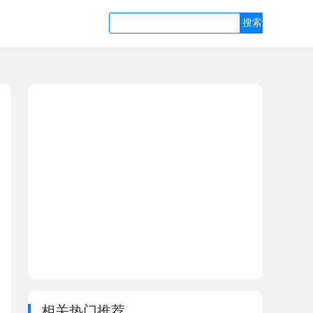
相关热门推荐