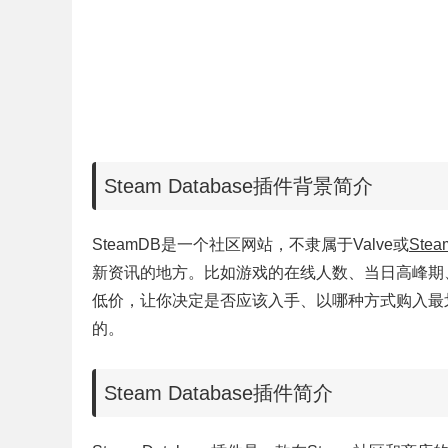
Steam Database插件背景简介
SteamDB是一个社区网站，不隶属于Valve或
Stea
新资讯的地方。比如游戏的在线人数、当日高峰期
低价，让你决定是否应该入手、以哪种方式购入最划算。
的。
Steam Database插件简介