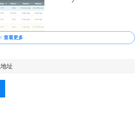
查看更多
下载地址