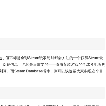
m
，但它却是全球Steam玩家随时都会关注的一个获得Steam最
、促销信息，尤其是最重要的——查看某款
游戏
的全球各地历史
而Steam Database插件，则可以快速帮大家实现这个目