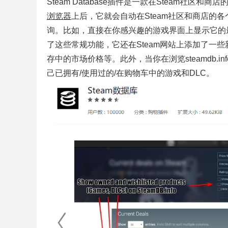
Steam Database插件是一款在Steam社区和商
浏览器
上后，它就会自动在Steam社区和商店的各
询。比如，直接在你感兴趣的游戏界面上显示它的最
了这些常规功能，它还在Steam网站上添加了一
存中的市场价格等。此外，当你在浏览steamdb.inf
己已拥有/使用过的/在购物车中的游戏和DLC。